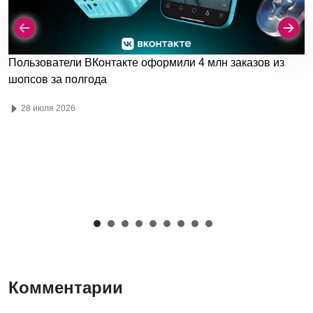
Пользователи ВКонтакте оформили 4 млн заказов из
шопсов за полгода
28 июля 2026
Комментарии