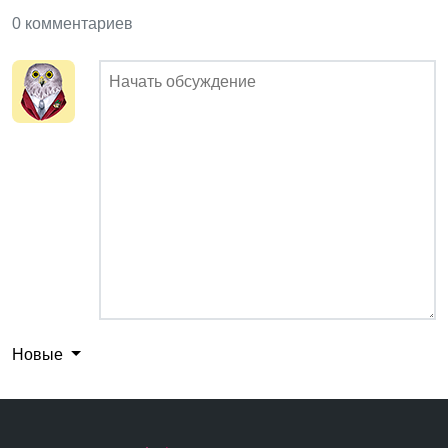
0 комментариев
Новые