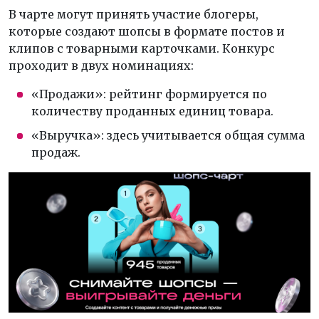
В чарте могут принять участие блогеры,
которые создают шопсы в формате постов и
клипов с товарными карточками. Конкурс
проходит в двух номинациях:
«Продажи»: рейтинг формируется по
количеству проданных единиц товара.
«Выручка»: здесь учитывается общая сумма
продаж.