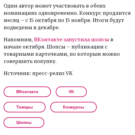
Один автор может участвовать в обеих
номинациях одновременно. Конкурс продлится
месяц – с 15 октября по 15 ноября. Итоги будут
подведены в декабре.
Напомним,
ВКонтакте запустила шопсы
в
начале октября. Шопсы – публикации с
товарными карточками, по которым можно
совершить покупку.
Источник: пресс-релиз VK
ВКонтакте
VK
Товары
Конкурсы
Шопсы