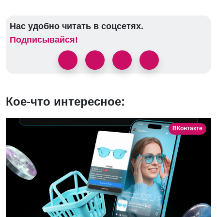
Нас удобно читать в соцсетях.
Подписывайся!
Кое-что интересное:
ВКонтакте