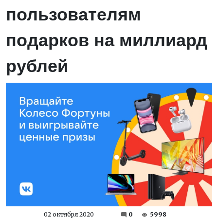
пользователям
подарков на миллиард
рублей
02 октября 2020
0
5998