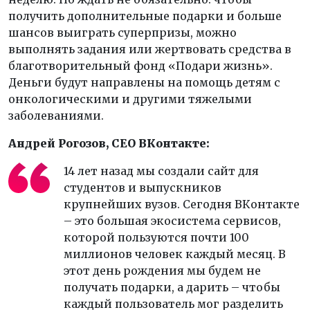
получить дополнительные подарки и больше
шансов выиграть суперпризы, можно
выполнять задания или жертвовать средства в
благотворительный фонд «Подари жизнь».
Деньги будут направлены на помощь детям с
онкологическими и другими тяжелыми
заболеваниями.
Андрей Рогозов
, CEO ВКонтакте:
14 лет назад мы создали сайт для
студентов и выпускников
крупнейших вузов. Сегодня ВКонтакте
– это большая экосистема сервисов,
которой пользуются почти 100
миллионов человек каждый месяц. В
этот день рождения мы будем не
получать подарки, а дарить – чтобы
каждый пользователь мог разделить