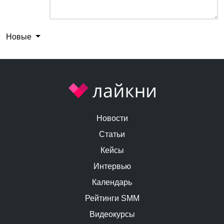
Новые
Новости
Статьи
Кейсы
Интервью
Календарь
Рейтинги SMM
Видеокурсы