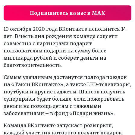
Подпишитесь на нас в MAX
10 октября 2020 года ВКонтакте исполнится 14
лет. В честь дня рождения команда соцсети
совместно с партнерами подарит
пользователям подарки на сумму более
миллиарда рублей и соберет деньги на
благотворительность.
Самым удачливым достанутся полгода поездок
на «Такси ВКонтакте», а также LED-телевизоры,
ноутбуки и другие гаджеты. Шансов получить
суперпризы будет больше, если пожертвовать
деньги на помощь детям с тяжелыми
заболеваниями – в фонд «Подари жизнь».
Команда ВКонтакте запускает розыгрыш,
каждый участник которого получит подарок.