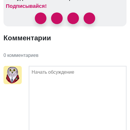
Подписывайся!
Комментарии
0 комментариев