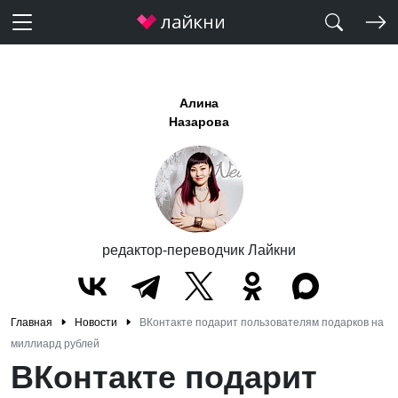
Алина
Назарова
редактор-переводчик Лайкни
Главная
Новости
ВКонтакте подарит пользователям подарков на
миллиард рублей
ВКонтакте подарит