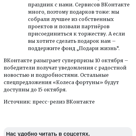
праздник с нами. Сервисов ВКонтакте
много, поэтому подарков тоже: мы
собрали лучшее из собственных
проектов и позвали партнёров
присоединиться к торжеству. А если
вы хотите сделать подарок нам –
поддержите фонд „Подари жизнь“.
ВКонтакте разыграет суперпризы 10 октября –
победители получат уведомления с радостной
новостью и подробностями. Остальные
спецпредложения «Колеса фортуны» будут
доступны до 15 октября.
Источник: пресс-релиз ВКонтакте
Нас удобно читать в соцсетях.