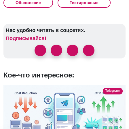
Обновление
Тестирование
Нас удобно читать в соцсетях.
Подписывайся!
Кое-что интересное:
Telegram