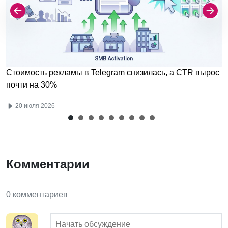
Стоимость рекламы в Telegram снизилась, а CTR вырос
почти на 30%
20 июля 2026
Комментарии
0 комментариев