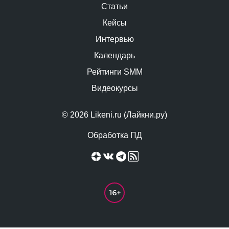
Статьи
Кейсы
Интервью
Календарь
Рейтинги SMM
Видеокурсы
© 2026 Likeni.ru (Лайкни.ру)
Обработка ПД