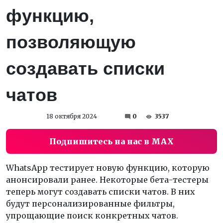
функцию,
позволяющую
создавать списки
чатов
18 октября 2024
0
3537
Подпишитесь на нас в MAX
WhatsApp тестирует новую функцию, которую
анонсировали ранее. Некоторые бета-тестеры
теперь могут создавать списки чатов. В них
будут персонализированные фильтры,
упрощающие поиск конкретных чатов.