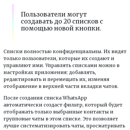
Пользователи могут
создавать до 20 списков с
помощью новой кнопки.
Списки полностью конфиденциальны. Их видят
только пользователи, которые их создают и
управляют ими. Управлять списками можно в
настройках приложения: добавлять,
редактировать и перемещать их, изменяя
отображение в верхней части вкладки чатов.
После создания списка WhatsApp
автоматически создаст фильтр, который будет
отображать только выбранные контакты и
групповые чаты в этом списке. Это позволяет
лучше систематизировать чаты, просматривать