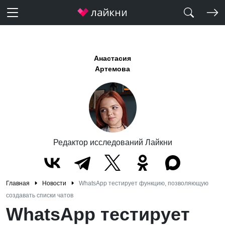
Анастасия
Артемова
Редактор исследований Лайкни
Главная
Новости
WhatsApp тестирует функцию, позволяющую
создавать списки чатов
WhatsApp тестирует