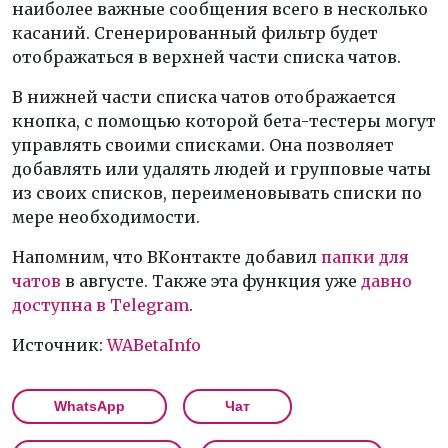
наиболее важные сообщения всего в несколько
касаний. Сгенерированный фильтр будет
отображаться в верхней части списка чатов.
В нижней части списка чатов отображается
кнопка, с помощью которой бета-тестеры могут
управлять своими списками. Она позволяет
добавлять или удалять людей и групповые чаты
из своих списков, переименовывать списки по
мере необходимости.
Напомним, что ВКонтакте добавил
папки для
чатов
в августе. Также эта функция уже
давно
доступна в Telegram
.
Источник:
WABetaInfo
WhatsApp
Чат