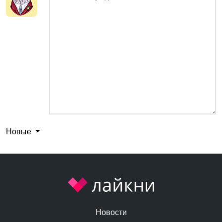
Новые
Новости