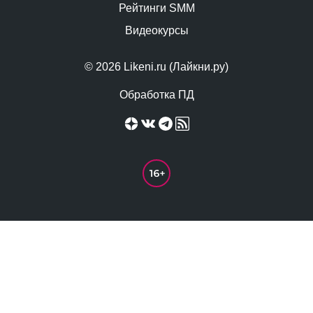
Рейтинги SMM
Видеокурсы
© 2026 Likeni.ru (Лайкни.ру)
Обработка ПД