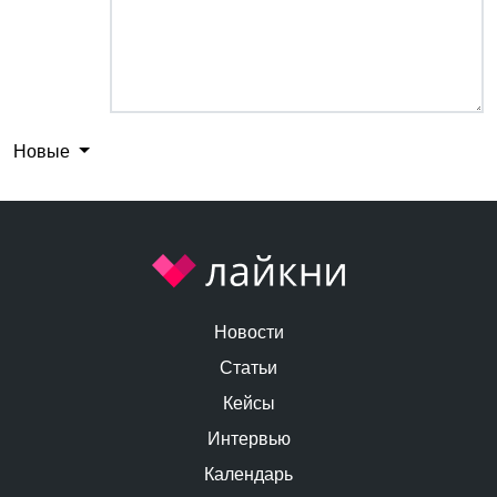
Новые
Новости
Статьи
Кейсы
Интервью
Календарь