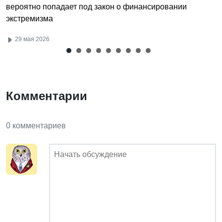
вероятно попадает под закон о финансировании
экстремизма
29 мая 2026
Комментарии
0 комментариев