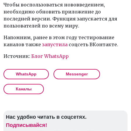
Чтобы воспользоваться нововведением,
необходимо обновить приложение до
последней версии. Функция запускается для
пользователей по всему миру.
Напомним, ранее в этом году тестирование
каналов также
запустила
соцсеть ВКонтакте.
Источник:
Блог WhatsApp
WhatsApp
Messenger
Каналы
Нас удобно читать в соцсетях.
Подписывайся!