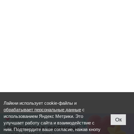
Лайкни использует cookie-файлы и
обрабатывает персональные данные
с
использованием Яндекс Метрики. Это
Ок
улучшает работу сайта и взаимодействие с
ним. Подтвердите ваше согласие, нажав кнопу