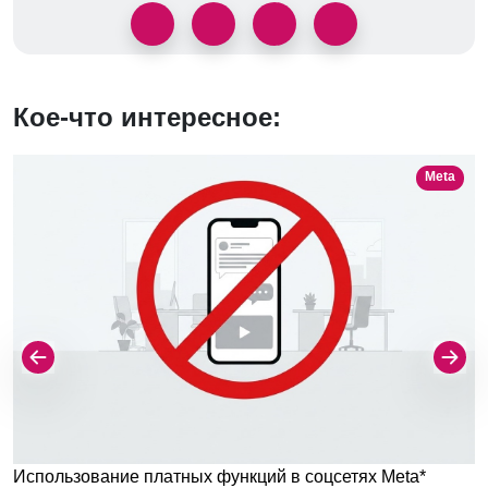
Кое-что интересное:
Meta
Использование платных функций в соцсетях Meta*