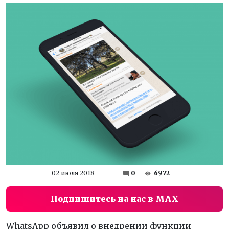
02 июля 2018
0
6972
Подпишитесь на нас в MAX
WhatsApp объявил о внедрении функции