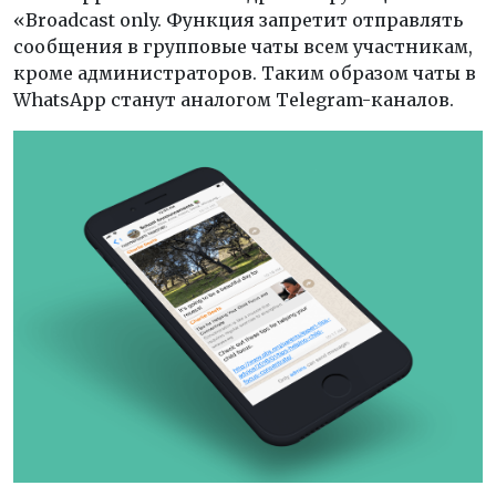
«Broadcast only. Функция запретит отправлять
сообщения в групповые чаты всем участникам,
кроме администраторов. Таким образом чаты в
WhatsApp станут аналогом Telegram-каналов.