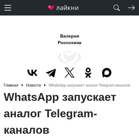
Валерия
Россохина
Главная
Новости
WhatsApp запускает аналог Telegram-каналов
WhatsApp запускает
аналог Telegram-
каналов