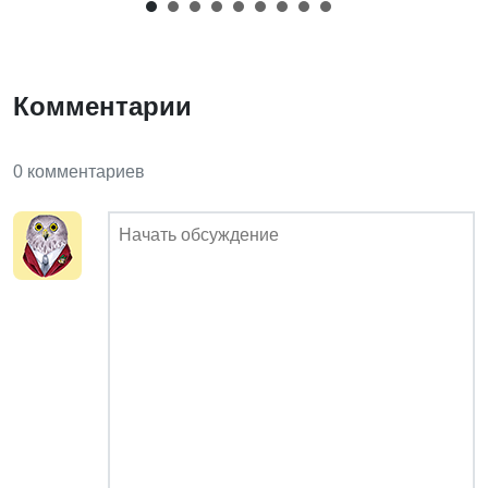
Комментарии
0 комментариев