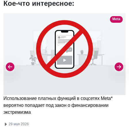
Кое-что интересное:
Meta
Использование платных функций в соцсетях Meta*
вероятно попадает под закон о финансировании
экстремизма
29 мая 2026