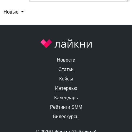
Новые
Новости
Статьи
Кейсы
Интервью
Календарь
Рейтинги SMM
Видеокурсы
© 2026 Likeni.ru (Лайкни.ру)