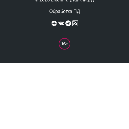
Обработка ПД