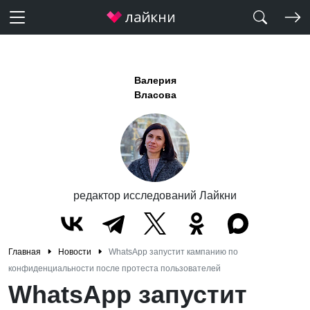
Валерия
Власова
редактор исследований Лайкни
Главная
Новости
WhatsApp запустит кампанию по
конфиденциальности после протеста пользователей
WhatsApp запустит