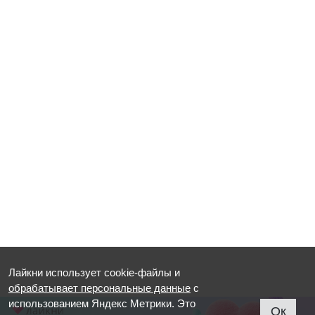
Лайкни использует cookie-файлы и
обрабатывает персональные данные
с
использованием Яндекс Метрики. Это
Ок