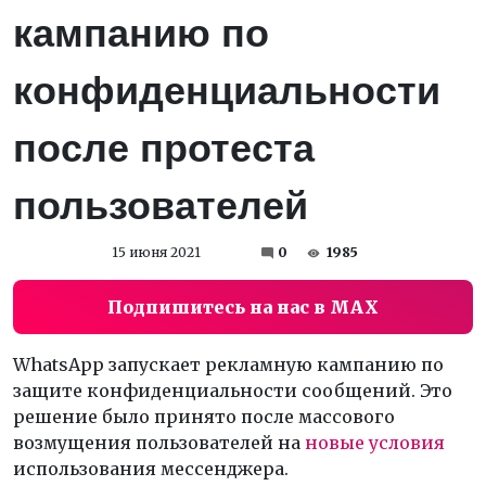
кампанию по
конфиденциальности
после протеста
пользователей
15 июня 2021
0
1985
Подпишитесь на нас в MAX
WhatsApp запускает рекламную кампанию по
защите конфиденциальности сообщений. Это
решение было принято после массового
возмущения пользователей на
новые условия
использования мессенджера.