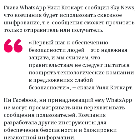
Глава WhatsApp Уилл Кэткарт сообщил Sky News,
что компания будет использовать сквозное
шифрование, т.е. сообщения сможет прочитать
только отправитель или получатель.
«Первый шаг к обеспечению
безопасности людей – это надежная
защита, и мы считаем, что
правительствам не следует пытаться
поощрять технологические компании
в предложениях слабой
безопасности», – сказал Уилл Кэткарт.
Ни Facebook, ни принадлежащий ему WhatsApp
не могут просматривать или перехватывать
сообщения пользователей. Компания
разработала другие инструменты для
обеспечения безопасности и блокировки
незаконной информации.