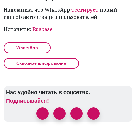
Напомним, что WhatsApp
тестирует
новый
способ авторизации пользователей.
Источник:
Rusbase
WhatsApp
Сквозное шифрование
Нас удобно читать в соцсетях.
Подписывайся!