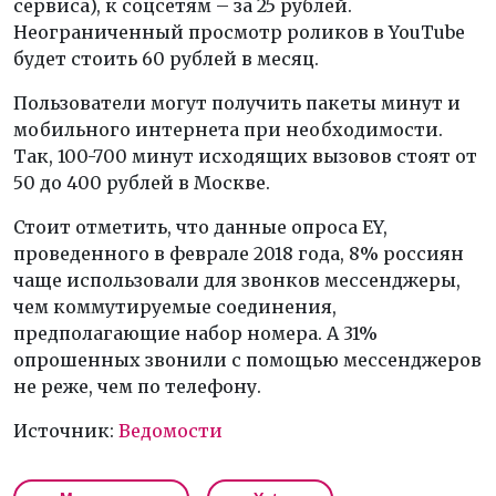
сервиса), к соцсетям – за 25 рублей.
Неограниченный просмотр роликов в YouTube
будет стоить 60 рублей в месяц.
Пользователи могут получить пакеты минут и
мобильного интернета при необходимости.
Так, 100-700 минут исходящих вызовов стоят от
50 до 400 рублей в Москве.
Стоит отметить, что данные опроса EY,
проведенного в феврале 2018 года, 8% россиян
чаще использовали для звонков мессенджеры,
чем коммутируемые соединения,
предполагающие набор номера. А 31%
опрошенных звонили с помощью мессенджеров
не реже, чем по телефону.
Источник:
Ведомости