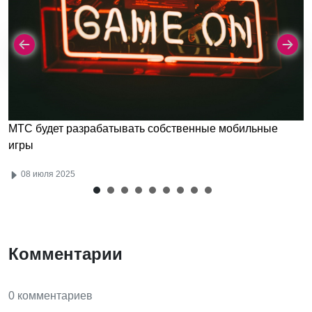
МТС будет разрабатывать собственные мобильные
игры
08 июля 2025
Комментарии
0 комментариев