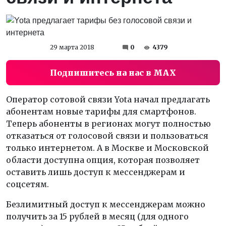
29 марта 2018
0
4379
Подпишитесь на нас в MAX
Оператор сотовой связи Yota начал предлагать
абонентам новые тарифы для смартфонов.
Теперь абоненты в регионах могут полностью
отказаться от голосовой связи и пользоваться
только интернетом. А в Москве и Московской
области доступна опция, которая позволяет
оставить лишь доступ к мессенджерам и
соцсетям.
Безлимитный доступ к мессенджерам можно
получить за 15 рублей в месяц (для одного