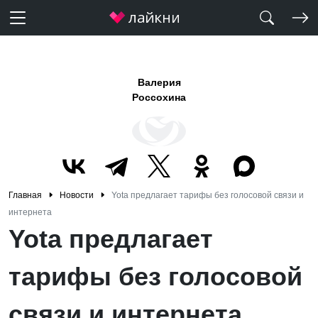
Валерия
Россохина
Главная
Новости
Yota предлагает тарифы без голосовой связи и
интернета
Yota предлагает
тарифы без голосовой
связи и интернета