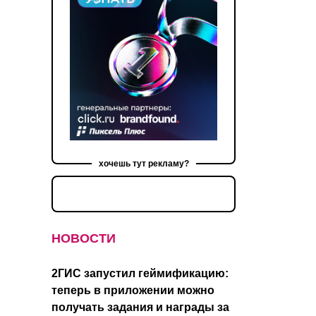
хочешь тут рекламу?
НОВОСТИ
2ГИС запустил геймификацию:
теперь в приложении можно
получать задания и награды за