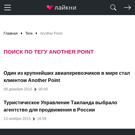
Главная
Теги
Another Point
ПОИСК ПО ТЕГУ ANOTHER POINT
Один из крупнейших авиаперевозчиков в мире стал
клиентом Another Point
08 декабря 2015
00:00
Туристическое Управление Таиланда выбрало
агентство для продвижения в России
13 ноября 2015
16:59