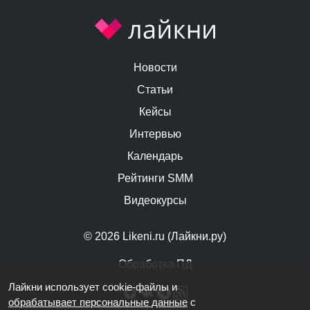
Новости
Статьи
Кейсы
Интервью
Календарь
Рейтинги SMM
Видеокурсы
© 2026 Likeni.ru (Лайкни.ру)
Обработка ПД
Лайкни использует cookie-файлы и
обрабатывает персональные данные
с