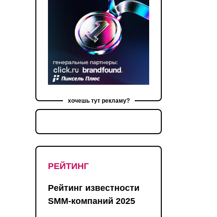
хочешь тут рекламу?
РЕЙТИНГ
Рейтинг известности
SMM-компаний 2025