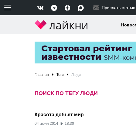
Прислать статью
Новос
Главная
Теги
Люди
ПОИСК ПО ТЕГУ ЛЮДИ
Красота добьет мир
04 июля 2014
18:30