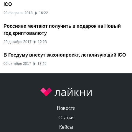
ICO
20 февраля 2018
16:22
Россияне мечтают получить в подарок на Новый
год криптовалюту
29 декабря 2017
12:23
В Госдуму внесут законопроект, легализующий ICO
05 октября 2017
13:49
Новости
Статьи
Кейсы