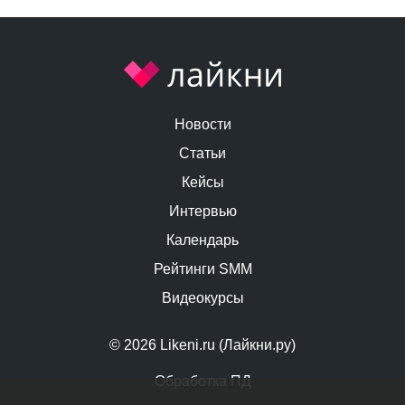
Новости
Статьи
Кейсы
Интервью
Календарь
Рейтинги SMM
Видеокурсы
© 2026 Likeni.ru (Лайкни.ру)
Обработка ПД