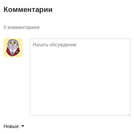
Комментарии
0 комментариев
Новые