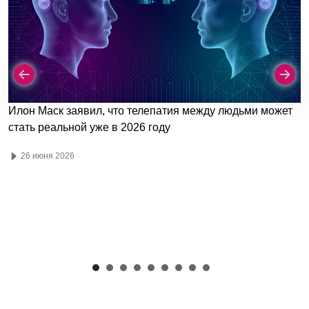
Илон Маск заявил, что телепатия между людьми может
стать реальной уже в 2026 году
26 июня 2026