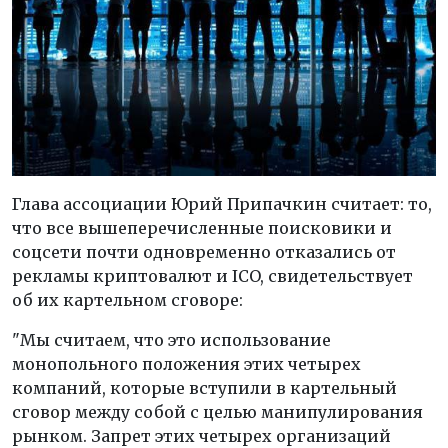
Глава ассоциации Юрий Припачкин считает: то,
что все вышеперечисленные поисковики и
соцсети почти одновременно отказались от
рекламы криптовалют и ICO, свидетельствует
об их картельном сговоре:
"Мы считаем, что это использование
монопольного положения этих четырех
компаний, которые вступили в картельный
сговор между собой с целью манипулирования
рынком. Запрет этих четырех организаций