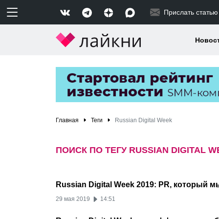
Прислать статью
Новос
Главная
Теги
Russian Digital Week
ПОИСК ПО ТЕГУ RUSSIAN DIGITAL W
Russian Digital Week 2019: PR, который 
29 мая 2019
14:51