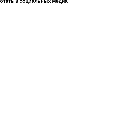
аботать в социальных медиа