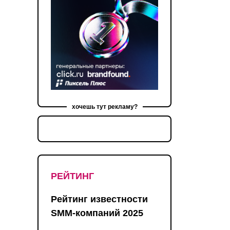
хочешь тут рекламу?
РЕЙТИНГ
Рейтинг известности
SMM-компаний 2025