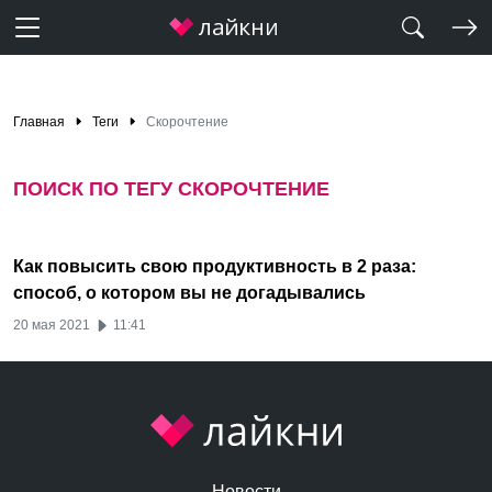
Главная
Теги
Скорочтение
ПОИСК ПО ТЕГУ СКОРОЧТЕНИЕ
Как повысить свою продуктивность в 2 раза:
способ, о котором вы не догадывались
20 мая 2021
11:41
Новости