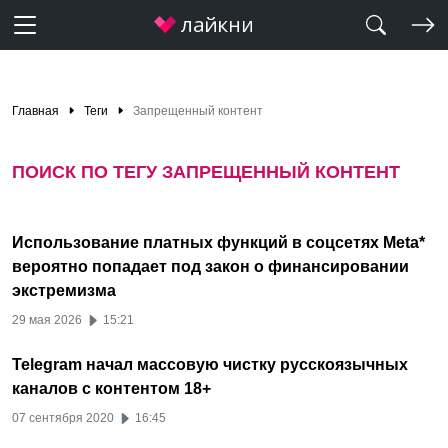
Главная
Теги
Запрещенный контент
ПОИСК ПО ТЕГУ ЗАПРЕЩЕННЫЙ КОНТЕНТ
Использование платных функций в соцсетях Meta*
вероятно попадает под закон о финансировании
экстремизма
29 мая 2026
15:21
Telegram начал массовую чистку русскоязычных
каналов с контентом 18+
07 сентября 2020
16:45