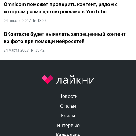
Omnicom поможет проверить контент, рядом с
которым размещается реклама в YouTube
04 апреля 2017
13:23
ВКонтакте будет выявлять запрещенный контент
на фото при помощи нейросетей
24 марта 2017
13:42
Новости
Статьи
Кейсы
Интервью
Календарь