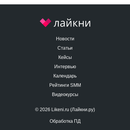
Новости
Статьи
Кейсы
Интервью
Календарь
Рейтинги SMM
Видеокурсы
© 2026 Likeni.ru (Лайкни.ру)
Обработка ПД