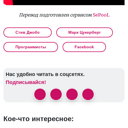
Перевод подготовлен сервисом
SePooL
Стив Джобс
Марк Цукерберг
Программисты
Facebook
Нас удобно читать в соцсетях.
Подписывайся!
Кое-что интересное: