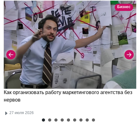
Бизнес
Как организовать работу маркетингового агентства без
нервов
27 июля 2026