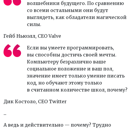
волшебники будущего. По сравнению
со всеми остальными они будут
выглядеть, как обладатели магической
силы.
Гейб Ньюэлл,
CEO Valve
Если вы умеете программировать,
вы способны достичь своей мечты.
Компьютеру безразлично ваше
социальное положение и ваш пол,
значение имеет только умение писать
код, но обучают этому только
в считанном количестве школ, почему?
Дик Костоло,
CEO Twitter
...
А ведь и действительно — почему? Трудно