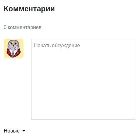
Комментарии
0 комментариев
Новые