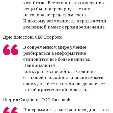
хозяйство. Все эти «нетехнические»
вещи были перевернуты с ног
на голову посредством софта.
И поэтому возможность играть в этой
вселенной имеет огромное значение.
Дрю Хьюстон,
CEO Dropbox
В современном мире умение
разбираться в информатике
становится все более важным.
Национальная
конкурентоспособность зависит
от нашей способности воспитывать
своих детей — в том числе девочек —
в этой критической области.
Шерил Сэндберг,
COO Facebook
Программисты завтрашнего дня — это