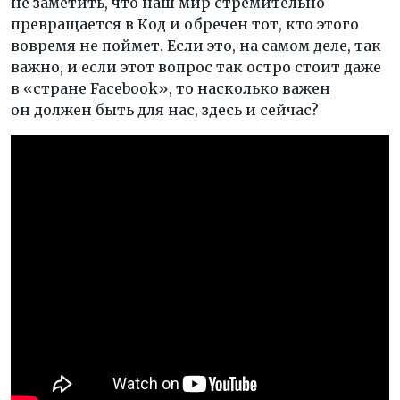
не заметить, что наш мир стремительно
превращается в Код и обречен тот, кто этого
вовремя не поймет. Если это, на самом деле, так
важно, и если этот вопрос так остро стоит даже
в «стране Facebook», то насколько важен
он должен быть для нас, здесь и сейчас?