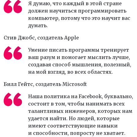
Я думаю, что каждый в этой стране
должен научиться программировать
компьютер, потому что это научит вас
думать.
Стив Джобс,
создатель Apple
Умение писать программы тренирует
ваш разум и помогает мыслить лучше,
создавая способ мышления, полезный,
на мой взгляд, во всех областях.
Билл Гейтс,
создатель Microsoft
Наша политика на Facebook, буквально,
состоит в том, чтобы нанимать всех
талантливых инженеров, которых нам
удается найти. Но людей, которые
имеют соответствующие навыки
и способности, попросту не хватает.