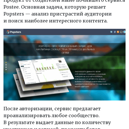
Postee. Основная задача, которую решает
Popsters — анализ пристрастий аудитории
и поиск наиболее интересного контента.
После авторизации, сервис предлагает
проанализировать любое сообщество.
В результате выдает данные по количеству