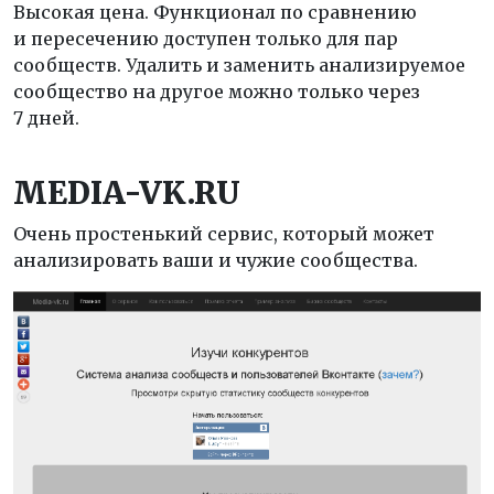
Высокая цена. Функционал по сравнению
и пересечению доступен только для пар
сообществ. Удалить и заменить анализируемое
сообщество на другое можно только через
7 дней.
MEDIA-
VK.
RU
Очень простенький сервис, который может
анализировать ваши и чужие сообщества.