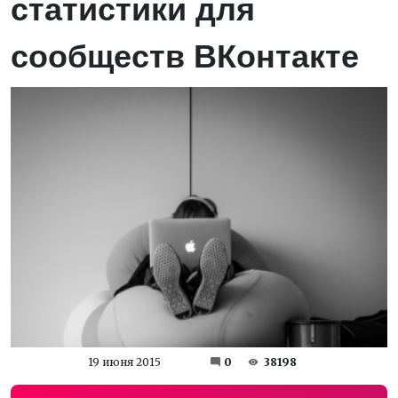
статистики для
сообществ ВКонтакте
19 июня 2015
0
38198