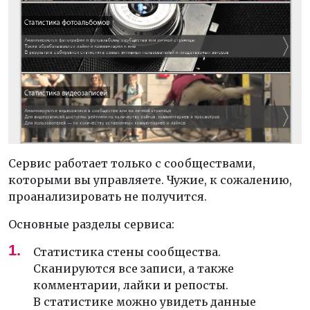
Сервис работает только с сообществами,
которыми вы управляете. Чужие, к сожалению,
проанализировать не получится.
Основные разделы сервиса:
Статистика стены сообщества.
Сканируются все записи, а также
комментарии, лайки и репосты.
В статистике можно увидеть данные