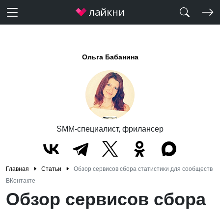
Ольга Бабанина
SMM-специалист, фрилансер
Главная
Статьи
Обзор сервисов сбора статистики для сообществ
ВКонтакте
Обзор сервисов сбора