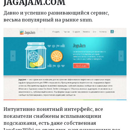
JAGAJAM.
COM
Давно и успешно развивающийся сервис,
весьма популярный на рынке smm.
Интуитивно понятный интерфейс, все
показатели снабжены всплывающими
подсказками, есть даже собственная