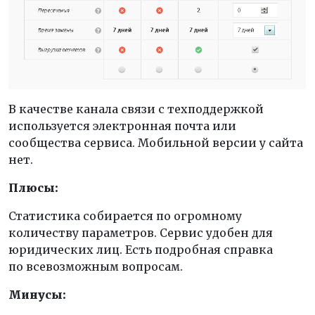
В качестве канала связи с техподдержкой
используется электронная почта или
сообщества сервиса. Мобильной версии у сайта
нет.
Плюсы:
Статистика собирается по огромному
количеству параметров. Сервис удобен для
юридических лиц. Есть подробная справка
по всевозможным вопросам.
Минусы: