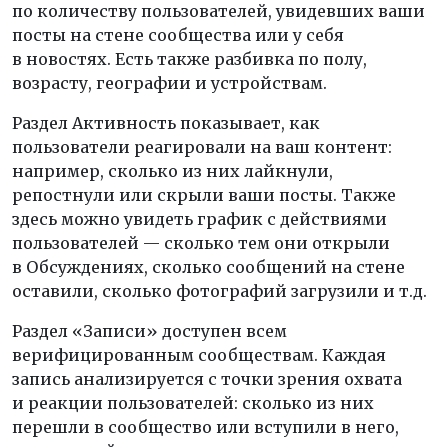
по количеству пользователей, увидевших ваши
посты на стене сообщества или у себя
в новостях. Есть также разбивка по полу,
возрасту, географии и устройствам.
Раздел Активность показывает, как
пользователи реагировали на ваш контент:
например, сколько из них лайкнули,
репостнули или скрыли ваши посты. Также
здесь можно увидеть график с действиями
пользователей — сколько тем они открыли
в Обсуждениях, сколько сообщений на стене
оставили, сколько фотографий загрузили и т.д.
Раздел «Записи» доступен всем
верифицированным сообществам. Каждая
запись анализируется с точки зрения охвата
и реакции пользователей: сколько из них
перешли в сообщество или вступили в него,