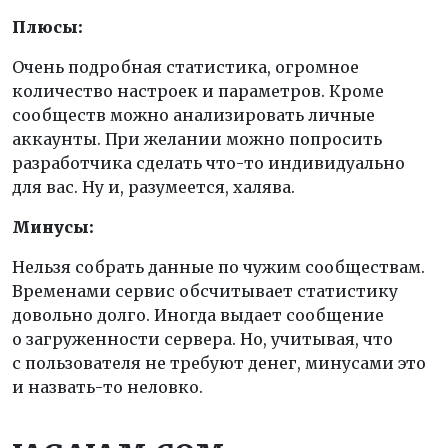
Плюсы:
Очень подробная статистика, огромное
количество настроек и параметров. Кроме
сообществ можно анализировать личные
аккаунты. При желании можно попросить
разработчика сделать что-то индивидуально
для вас. Ну и, разумеется, халява.
Минусы:
Нельзя собрать данные по чужим сообществам.
Временами сервис обсчитывает статистику
довольно долго. Иногда выдает сообщение
о загруженности сервера. Но, учитывая, что
с пользователя не требуют денег, минусами это
и назвать-то неловко.