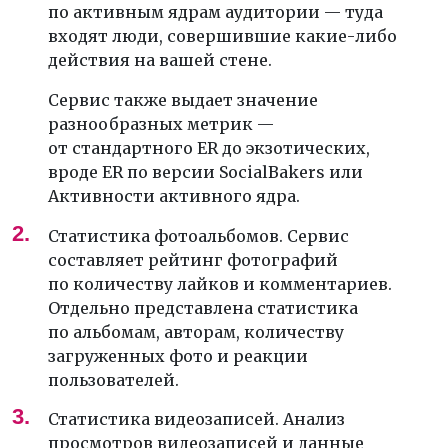
по активным ядрам аудитории — туда
входят люди, совершившие какие-либо
действия на вашей стене.
Сервис также выдает значение
разнообразных метрик —
от стандартного ER до экзотических,
вроде ER по версии SocialBakers или
Активности активного ядра.
Статистика фотоальбомов. Сервис
составляет рейтинг фотографий
по количеству лайков и комментариев.
Отдельно представлена статистика
по альбомам, авторам, количеству
загруженных фото и реакции
пользователей.
Статистика видеозаписей. Анализ
просмотров видеозаписей и данные