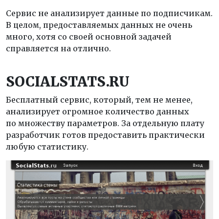
Сервис не анализирует данные по подписчикам.
В целом, предоставляемых данных не очень
много, хотя со своей основной задачей
справляется на отлично.
SOCIALSTATS.
RU
Бесплатный сервис, который, тем не менее,
анализирует огромное количество данных
по множеству параметров. За отдельную плату
разработчик готов предоставить практически
любую статистику.