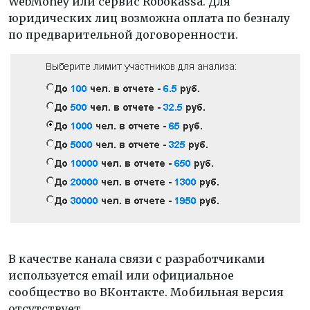
WebMoney или сервис Robokassa. Для
юридических лиц возможна оплата по безналу
по предварительной договоренности.
В качестве канала связи с разработчиками
используется email или официальное
сообщество во ВКонтакте. Мобильная версия
отсутствует.