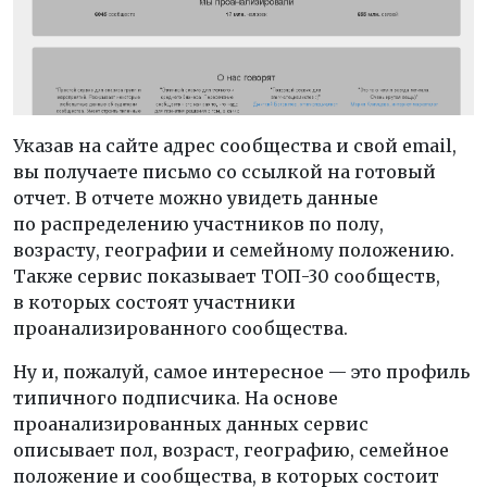
Указав на сайте адрес сообщества и свой email,
вы получаете письмо со ссылкой на готовый
отчет. В отчете можно увидеть данные
по распределению участников по полу,
возрасту, географии и семейному положению.
Также сервис показывает ТОП-30 сообществ,
в которых состоят участники
проанализированного сообщества.
Ну и, пожалуй, самое интересное — это профиль
типичного подписчика. На основе
проанализированных данных сервис
описывает пол, возраст, географию, семейное
положение и сообщества, в которых состоит