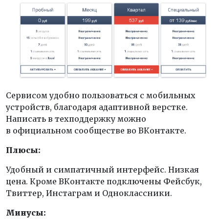
Сервисом удобно пользоваться с мобильных
устройств, благодаря адаптивной верстке.
Написать в техподдержку можно
в официальном сообществе во ВКонтакте.
Плюсы:
Удобный и симпатичный интерфейс. Низкая
цена. Кроме ВКонтакте подключены Фейсбук,
Твиттер, Инстаграм и Одноклассники.
Минусы: