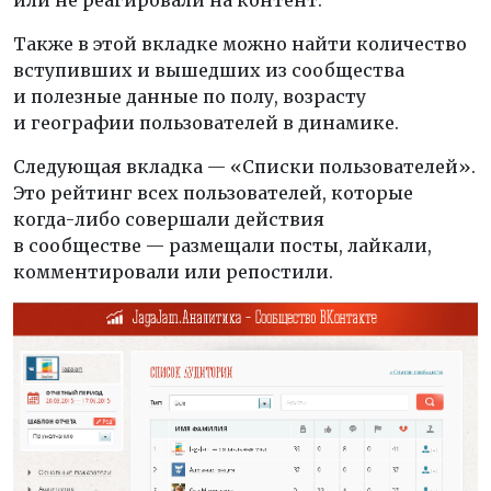
или не реагировали на контент.
Также в этой вкладке можно найти количество
вступивших и вышедших из сообщества
и полезные данные по полу, возрасту
и географии пользователей в динамике.
Следующая вкладка — «Списки пользователей».
Это рейтинг всех пользователей, которые
когда-либо совершали действия
в сообществе — размещали посты, лайкали,
комментировали или репостили.