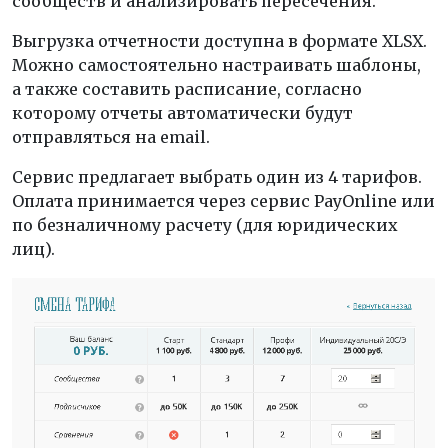
сообществ и анализировать пересечения.
Выгрузка отчетности доступна в формате XLSX.
Можно самостоятельно настраивать шаблоны,
а также составить расписание, согласно
которому отчеты автоматически будут
отправляться на email.
Сервис предлагает выбрать один из 4 тарифов.
Оплата принимается через сервис PayOnline или
по безналичному расчету (для юридических
лиц).