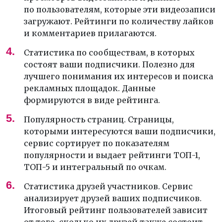
по пользователям, которые эти видеозаписи
загружают. Рейтинги по количеству лайков
и комментариев прилагаются.
Статистика по сообществам, в которых
состоят ваши подписчики. Полезно для
лучшего понимания их интересов и поиска
рекламных площадок. Данные
формируются в виде рейтинга.
Популярность страниц. Страницы,
которыми интересуются ваши подписчики,
сервис сортирует по показателям
популярности и выдает рейтинги ТОП-1,
ТОП-5 и интегральный по очкам.
Статистика друзей участников. Сервис
анализирует друзей ваших подписчиков.
Итоговый рейтинг пользователей зависит
от того, сколько их друзей также состоит