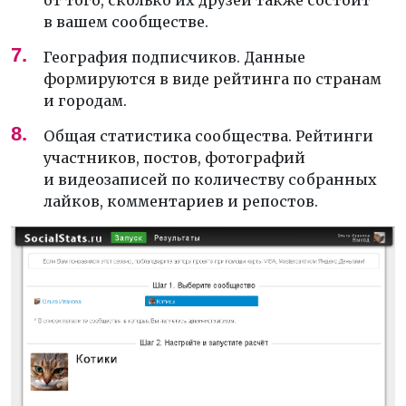
в вашем сообществе.
География подписчиков. Данные
формируются в виде рейтинга по странам
и городам.
Общая статистика сообщества. Рейтинги
участников, постов, фотографий
и видеозаписей по количеству собранных
лайков, комментариев и репостов.