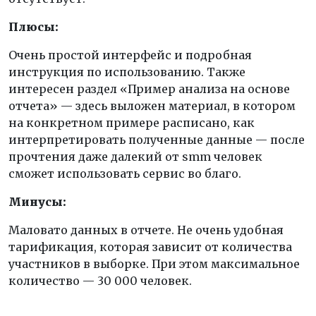
Плюсы:
Очень простой интерфейс и подробная
инструкция по использованию. Также
интересен раздел «Пример анализа на основе
отчета» — здесь выложен материал, в котором
на конкретном примере расписано, как
интерпретировать полученные данные — после
прочтения даже далекий от smm человек
сможет использовать сервис во благо.
Минусы:
Маловато данных в отчете. Не очень удобная
тарификация, которая зависит от количества
участников в выборке. При этом максимальное
количество — 30 000 человек.