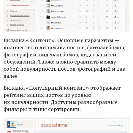
Вкладка «Контент». Основные параметры —
количество и динамика постов, фотоальбомов,
фотографий, видеоальбомов, видеозаписей,
обсуждений. Также можно сравнить между
собой популярность постов, фотографий и так
далее.
Вкладка «Популярный контент» отображает
рейтинг ваших постов по уровню
их популярности. Доступны разнообразные
фильтры и типы сортировки.