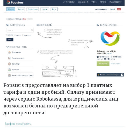
Popsters предоставляет на выбор 3 платных
тарифа и один пробный. Оплату принимают
через сервис Robokassa, для юридических лиц
возможен безнал по предварительной
договоренности.