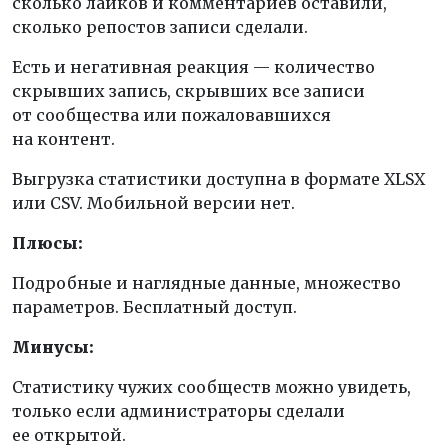
сколько лайков и комментариев оставили,
сколько репостов записи сделали.
Есть и негативная реакция — количество
скрывших запись, скрывших все записи
от сообщества или пожаловавшихся
на контент.
Выгрузка статистики доступна в формате XLSX
или CSV. Мобильной версии нет.
Плюсы:
Подробные и наглядные данные, множество
параметров. Бесплатный доступ.
Минусы:
Статистику чужих сообществ можно увидеть,
только если администраторы сделали
ее открытой.