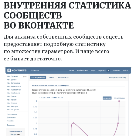
ВНУТРЕННЯЯ СТАТИСТИКА
СООБЩЕСТВ
ВО ВКОНТАКТЕ
Для анализа собственных сообществ соцсеть
предоставляет подробную статистику
по множеству параметров. И чаще всего
ее бывает достаточно.