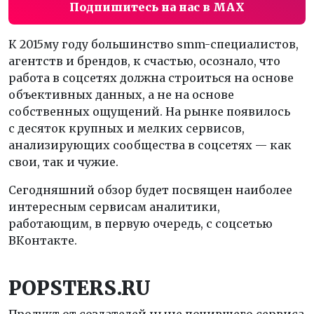
Подпишитесь на нас в MAX
К 2015му году большинство smm-специалистов,
агентств и брендов, к счастью, осознало, что
работа в соцсетях должна строиться на основе
объективных данных, а не на основе
собственных ощущений. На рынке появилось
с десяток крупных и мелких сервисов,
анализирующих сообщества в соцсетях — как
свои, так и чужие.
Сегодняшний обзор будет посвящен наиболее
интересным сервисам аналитики,
работающим, в первую очередь, с соцсетью
ВКонтакте.
POPSTERS.
RU
Продукт от создателей ныне почившего сервиса