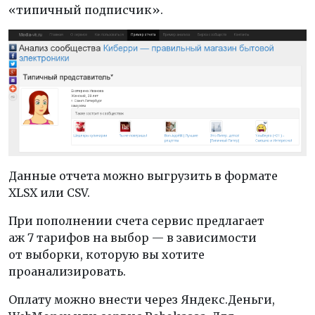
«типичный подписчик».
Данные отчета можно выгрузить в формате
XLSX или CSV.
При пополнении счета сервис предлагает
аж 7 тарифов на выбор — в зависимости
от выборки, которую вы хотите
проанализировать.
Оплату можно внести через Яндекс.Деньги,