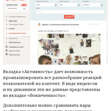
Вкладка «Активность» дает возможность
проанализировать все разнообразие реакций
пользователей на контент. В виде индексов
и их динамики эти же данные представлены
во вкладке «Вовлеченность».
Дополнительно можно сравнивать пары