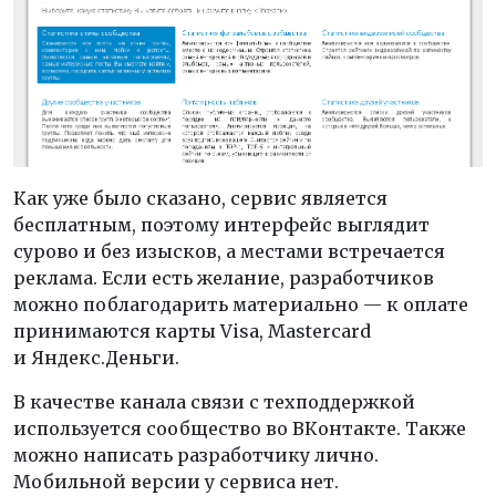
Как уже было сказано, сервис является
бесплатным, поэтому интерфейс выглядит
сурово и без изысков, а местами встречается
реклама. Если есть желание, разработчиков
можно поблагодарить материально — к оплате
принимаются карты Visa, Mastercard
и Яндекс.Деньги.
В качестве канала связи с техподдержкой
используется сообщество во ВКонтакте. Также
можно написать разработчику лично.
Мобильной версии у сервиса нет.