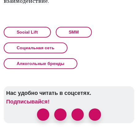
взаимодействие.
Social Lift
SMM
Социальная сеть
Алкогольные бренды
Нас удобно читать в соцсетях.
Подписывайся!