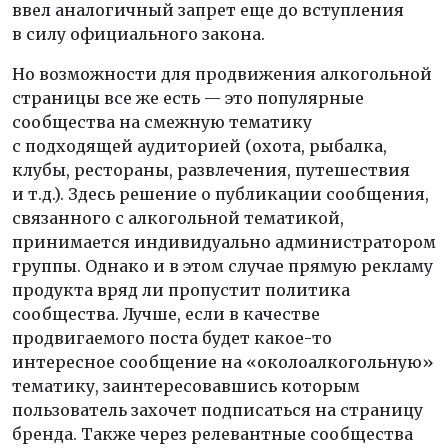
ввел аналогичный запрет еще до вступления
в силу официального закона.
Но возможности для продвижения алкогольной
страницы все же есть — это популярные
сообщества на смежную тематику
с подходящей аудиторией (охота, рыбалка,
клубы, рестораны, развлечения, путешествия
и т.д.). Здесь решение о публикации сообщения,
связанного с алкогольной тематикой,
принимается индивидуально администратором
группы. Однако и в этом случае прямую рекламу
продукта вряд ли пропустит политика
сообщества. Лучше, если в качестве
продвигаемого поста будет какое-то
интересное сообщение на «околоалкогольную»
тематику, заинтересовавшись которым
пользователь захочет подписаться на страницу
бренда. Также через релевантные сообщества