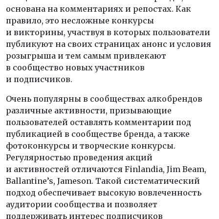
основана на комментариях и репостах. Как
правило, это несложные конкурсы
и викторины, участвуя в которых пользователи
публикуют на своих страницах анонс и условия
розыгрыша и тем самым привлекают
в сообщество новых участников
и подписчиков.
Очень популярны в сообществах алкобрендов
различные активности, призывающие
пользователей оставлять комментарии под
публикацией в сообществе бренда, а также
фотоконкурсы и творческие конкурсы.
Регулярностью проведения акций
и активностей отличаются Finlandia, Jim Beam,
Ballantine’s, Jameson. Такой систематический
подход обеспечивает высокую вовлеченность
аудитории сообщества и позволяет
поддерживать интерес подписчиков