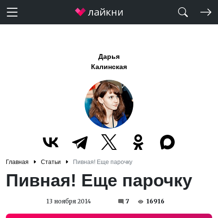
Дарья
Калинская
Главная
Статьи
Пивная! Еще парочку
Пивная! Еще парочку
13 ноября 2014
7
16916