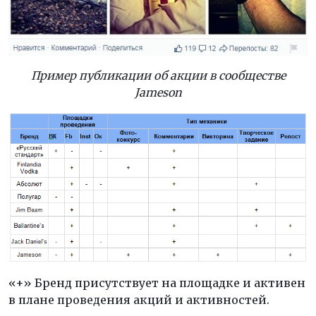
Пример публикации об акции в сообществе
Jameson
«+» Бренд присутствует на площадке и активен
в плане проведения акций и активностей.