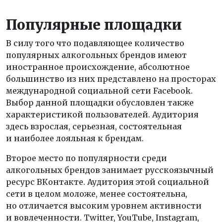
Популярные площадки
В силу того что подавляющее количество
популярных алкогольных брендов имеют
иностранное происхождение, абсолютное
большинство из них представлено на просторах
международной социальной сети Facebook.
Выбор данной площадки обусловлен также
характеристикой пользователей. Аудитория
здесь взрослая, серьезная, состоятельная
и наиболее лояльная к брендам.
Второе место по популярности среди
алкогольных брендов занимает русскоязычный
ресурс ВКонтакте. Аудитория этой социальной
сети в целом моложе, менее состоятельна,
но отличается высоким уровнем активности
и вовлеченности. Twitter, YouTube, Instagram,