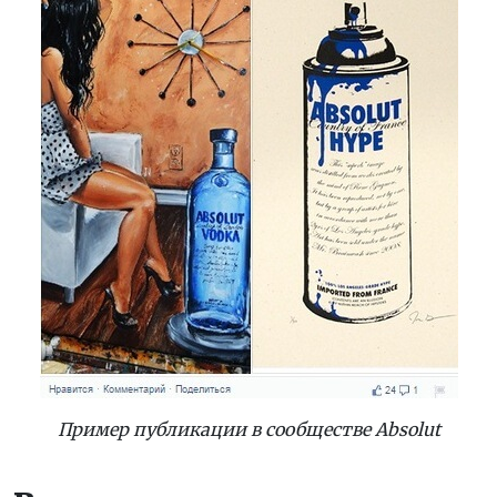
Пример публикации в сообществе
Absolut