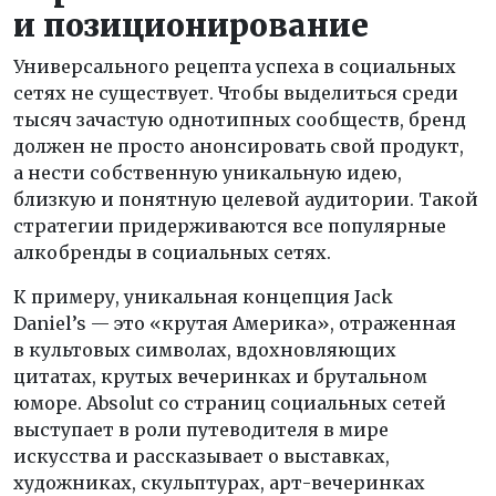
и позиционирование
Универсального рецепта успеха в социальных
сетях не существует. Чтобы выделиться среди
тысяч зачастую однотипных сообществ, бренд
должен не просто анонсировать свой продукт,
а нести собственную уникальную идею,
близкую и понятную целевой аудитории. Такой
стратегии придерживаются все популярные
алкобренды в социальных сетях.
К примеру, уникальная концепция Jack
Daniel’s — это «крутая Америка», отраженная
в культовых символах, вдохновляющих
цитатах, крутых вечеринках и брутальном
юморе. Absolut со страниц социальных сетей
выступает в роли путеводителя в мире
искусства и рассказывает о выставках,
художниках, скульптурах, арт-вечеринках