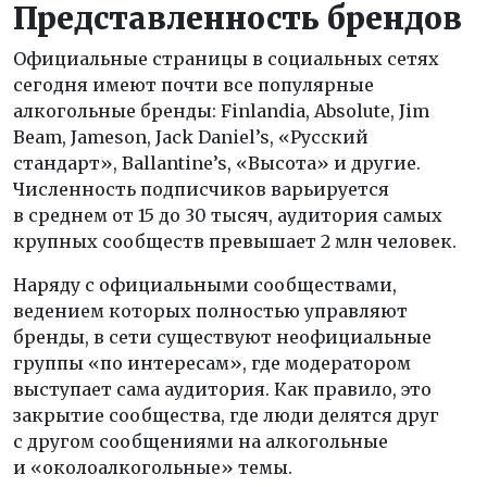
Представленность брендов
Официальные страницы в социальных сетях
сегодня имеют почти все популярные
алкогольные бренды: Finlandia, Absolute, Jim
Beam, Jameson, Jack Daniel’s, «Русский
стандарт», Ballantine’s, «Высота» и другие.
Численность подписчиков варьируется
в среднем от 15 до 30 тысяч, аудитория самых
крупных сообществ превышает 2 млн человек.
Наряду с официальными сообществами,
ведением которых полностью управляют
бренды, в сети существуют неофициальные
группы «по интересам», где модератором
выступает сама аудитория. Как правило, это
закрытие сообщества, где люди делятся друг
с другом сообщениями на алкогольные
и «околоалкогольные» темы.