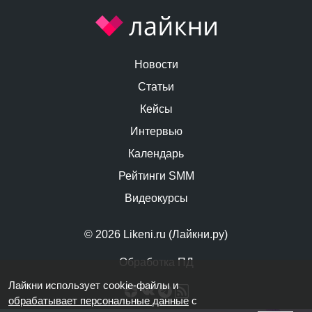
Новости
Статьи
Кейсы
Интервью
Календарь
Рейтинги SMM
Видеокурсы
© 2026 Likeni.ru (Лайкни.ру)
Обработка ПД
Лайкни использует cookie-файлы и
обрабатывает персональные данные
с