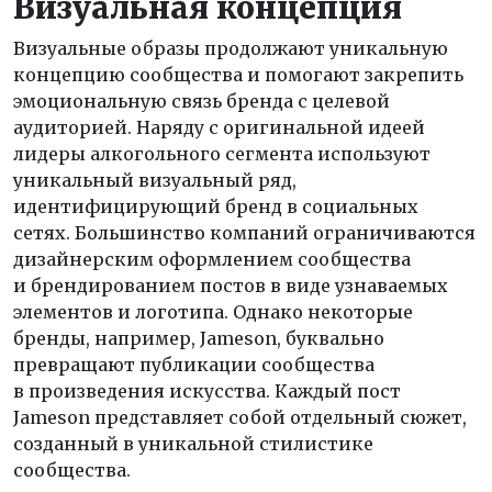
Визуальная концепция
Визуальные образы продолжают уникальную
концепцию сообщества и помогают закрепить
эмоциональную связь бренда с целевой
аудиторией. Наряду с оригинальной идеей
лидеры алкогольного сегмента используют
уникальный визуальный ряд,
идентифицирующий бренд в социальных
сетях. Большинство компаний ограничиваются
дизайнерским оформлением сообщества
и брендированием постов в виде узнаваемых
элементов и логотипа. Однако некоторые
бренды, например, Jameson, буквально
превращают публикации сообщества
в произведения искусства. Каждый пост
Jameson представляет собой отдельный сюжет,
созданный в уникальной стилистике
сообщества.