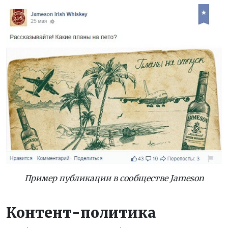
Пример публикации в сообществе Jameson
Контент-политика