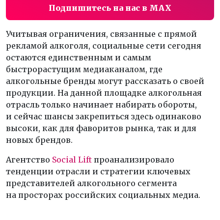
Подпишитесь на нас в MAX
Учитывая ограничения, связанные с прямой
рекламой алкоголя, социальные сети сегодня
остаются единственным и самым
быстрорастущим медиаканалом, где
алкогольные бренды могут рассказать о своей
продукции. На данной площадке алкогольная
отрасль только начинает набирать обороты,
и сейчас шансы закрепиться здесь одинаково
высоки, как для фаворитов рынка, так и для
новых брендов.
Агентство
Social Lift
проанализировало
тенденции отрасли и стратегии ключевых
представителей алкогольного сегмента
на просторах российских социальных медиа.