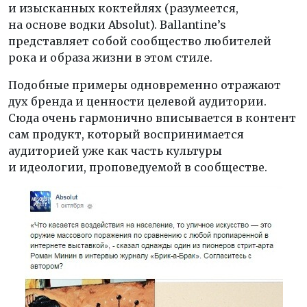
и изысканных коктейлях (разумеется,
на основе водки Absolut). Ballantine’s
представляет собой сообщество любителей
рока и образа жизни в этом стиле.
Подобные примеры одновременно отражают
дух бренда и ценности целевой аудитории.
Сюда очень гармонично вписывается в контент
сам продукт, который воспринимается
аудиторией уже как часть культуры
и идеологии, проповедуемой в сообществе.