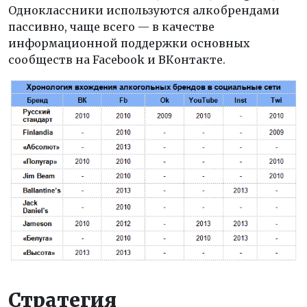
Одноклассники используются алкобрендами
пассивно, чаще всего — в качестве
информационной поддержки основных
сообществ на Facebook и ВКонтакте.
Стратегия