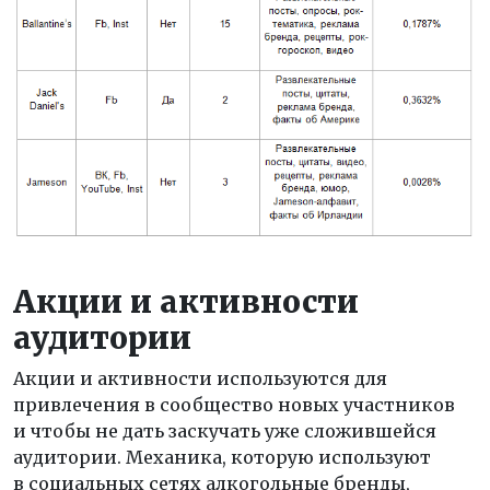
Акции и активности
аудитории
Акции и активности используются для
привлечения в сообщество новых участников
и чтобы не дать заскучать уже сложившейся
аудитории. Механика, которую используют
в социальных сетях алкогольные бренды,