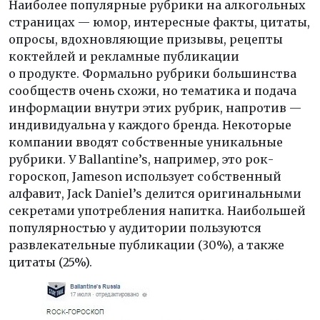
Наиболее популярные рубрики на алкогольных
страницах — юмор, интересные факты, цитаты,
опросы, вдохновляющие призывы, рецепты
коктейлей и рекламные публикации
о продукте. Формально рубрики большинства
сообществ очень схожи, но тематика и подача
информации внутри этих рубрик, напротив —
индивидуальна у каждого бренда. Некоторые
компании вводят собственные уникальные
рубрики. У Ballantine’s, например, это рок-
гороскоп, Jameson использует собственный
алфавит, Jack Daniel’s делится оригинальными
секретами употребления напитка. Наибольшей
популярностью у аудитории пользуются
развлекательные публикации (30%), а также
цитаты (25%).