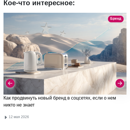
Кое-что интересное:
Бренд
Как продвинуть новый бренд в соцсетях, если о нем
никто не знает
12 мая 2026