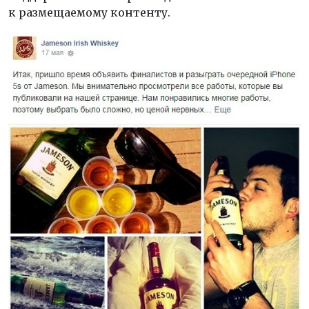
к размещаемому контенту.