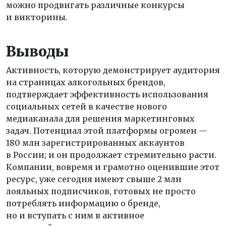
можно продвигать различные конкурсы
и викторины.
Выводы
Активность, которую демонстрирует аудитория
на страницах алкогольных брендов,
подтверждает эффективность использования
социальных сетей в качестве нового
медиаканала для решения маркетинговых
задач. Потенциал этой платформы огромен —
180 млн зарегистрированных аккаунтов
в России; и он продолжает стремительно расти.
Компании, вовремя и грамотно оценившие этот
ресурс, уже сегодня имеют свыше 2 млн
лояльных подписчиков, готовых не просто
потреблять информацию о бренде,
но и вступать с ним в активное