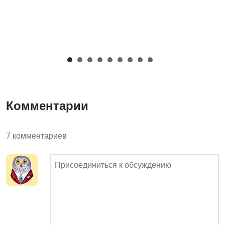
Комментарии
7 комментариев