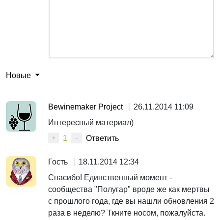
Новые
Bewinemaker Project
26.11.2014 11:09
Интересный материал)
1
Ответить
+
-
Гость
18.11.2014 12:34
Спасибо! Единственный момент -
сообщества "Полугар" вроде же как мертвы
с прошлого года, где вы нашли обновления 2
раза в неделю? Ткните носом, пожалуйста.