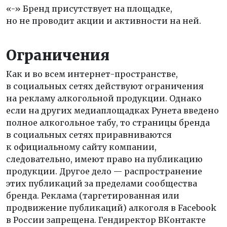
«-» Бренд присутствует на площадке,
но не проводит акции и активности на ней.
Ограничения
Как и во всем интернет-пространстве,
в социальных сетях действуют ограничения
на рекламу алкогольной продукции. Однако
если на других медиаплощадках Рунета введено
полное алкогольное табу, то страницы бренда
в социальных сетях приравниваются
к официальному сайту компании,
следовательно, имеют право на публикацию
продукции. Другое дело — распространение
этих публикаций за пределами сообщества
бренда. Реклама (таргетированная или
продвижение публикаций) алкоголя в Facebook
в России запрещена. Гендиректор ВКонтакте