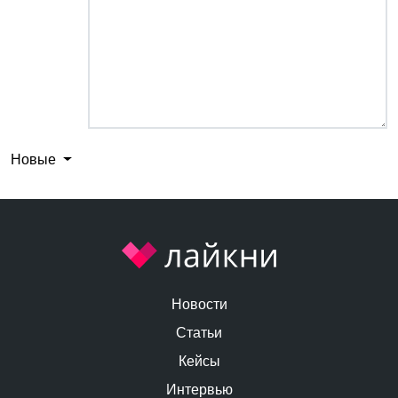
Новые
Новости
Статьи
Кейсы
Интервью