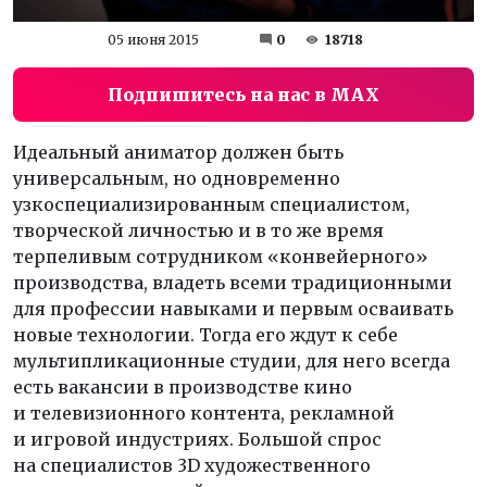
05 июня 2015
0
18718
Подпишитесь на нас в MAX
Идеальный аниматор должен быть
универсальным, но одновременно
узкоспециализированным специалистом,
творческой личностью и в то же время
терпеливым сотрудником «конвейерного»
производства, владеть всеми традиционными
для профессии навыками и первым осваивать
новые технологии. Тогда его ждут к себе
мультипликационные студии, для него всегда
есть вакансии в производстве кино
и телевизионного контента, рекламной
и игровой индустриях. Большой спрос
на специалистов 3D художественного