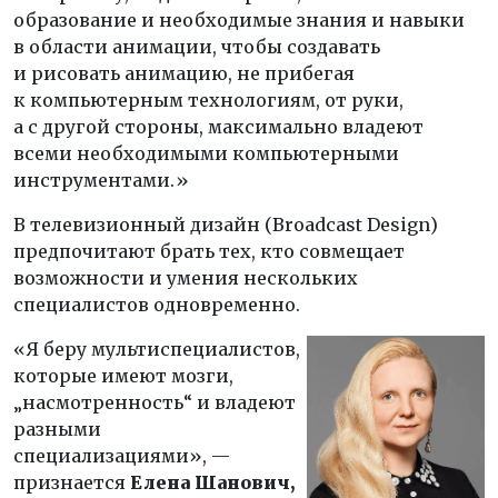
образование и необходимые знания и навыки
в области анимации, чтобы создавать
и рисовать анимацию, не прибегая
к компьютерным технологиям, от руки,
а с другой стороны, максимально владеют
всеми необходимыми компьютерными
инструментами.»
В телевизионный дизайн (Broadcast Design)
предпочитают брать тех, кто совмещает
возможности и умения нескольких
специалистов одновременно.
«Я беру мультиспециалистов,
которые имеют мозги,
„насмотренность“ и владеют
разными
специализациями», —
признается
Елена Шанович,