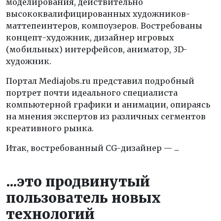
моделирования, действительно
высококвалифицированных художников-
маттепеинтеров, компоузеров. Востребованы
концепт-художник, дизайнер игровых
(мобильных) интерфейсов, аниматор, 3D-
художник.
Портал Mediajobs.ru представил подробный
портрет почти идеального специалиста
компьютерной графики и анимации, опираясь
на мнения экспертов из различных сегментов
креативного рынка.
Итак, востребованный СG-дизайнер — ...
...это продвинутый
пользователь новых
технологий