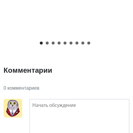
Комментарии
0 комментариев