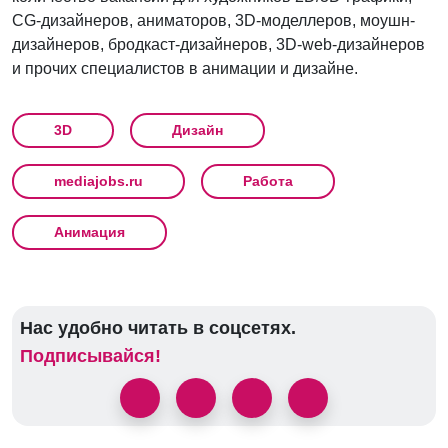
CG-дизайнеров, аниматоров, 3D-моделлеров, моушн-
дизайнеров, бродкаст-дизайнеров, 3D-web-дизайнеров
и прочих специалистов в анимации и дизайне.
3D
Дизайн
mediajobs.ru
Работа
Анимация
Нас удобно читать в соцсетях.
Подписывайся!