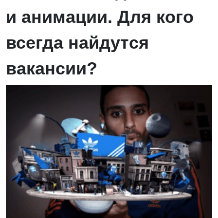
и анимации. Для кого
всегда найдутся
вакансии?