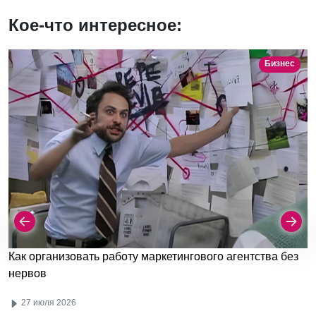
Кое-что интересное:
Бизнес
Как организовать работу маркетингового агентства без
нервов
27 июля 2026