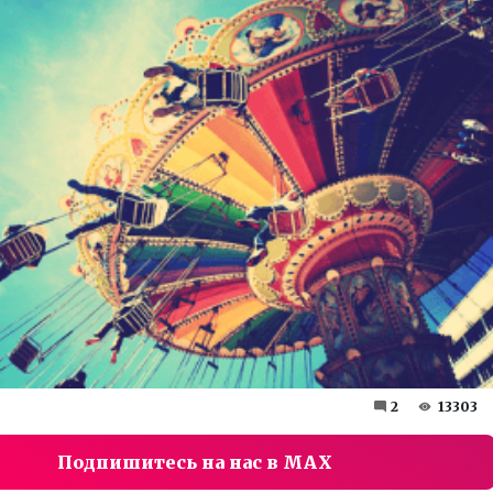
2
13303
Подпишитесь на нас в MAX