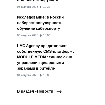
05 августа 2026
12:33
Исследование: в России
набирает популярность
обучение киберспорту
04 августа 2026
10:04
LMC Agency представляет
собственную CMS-платформу
MODULE MEDIA: единое окно
управления цифровыми
экранами в ритейле
04 августа 2026
10:00
В раздел «Новости»