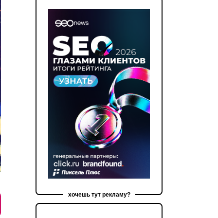
хочешь тут рекламу?