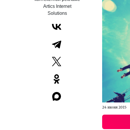
Artics Internet
Solutions
24 июня 2015