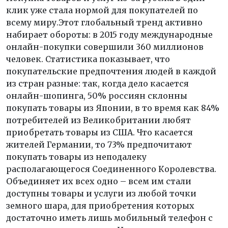
клик уже стала нормой для покупателей по
всему миру.Этот глобальный тренд активно
набирает обороты: в 2015 году международные
онлайн-покупки совершили 360 миллионов
человек. Статистика показывает, что
покупательские предпочтения людей в каждой
из стран разные: так, когда дело касается
онлайн-шопинга, 50% россиян склонны
покупать товары из Японии, в то время как 84%
потребителей из Великобритании любят
приобретать товары из США. Что касается
жителей Германии, то 73% предпочитают
покупать товары из неподалеку
располагающегося Соединенного Королевства.
Объединяет их всех одно – всем им стали
доступны товары и услуги из любой точки
земного шара, для приобретения которых
достаточно иметь лишь мобильный телефон с