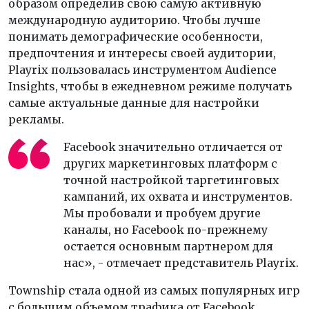
образом определив свою самую активную
международную аудиторию. Чтобы лучше
понимать демографические особенности,
предпочтения и интересы своей аудитории,
Playrix пользовалась инструментом Audience
Insights, чтобы в ежедневном режиме получать
самые актуальные данные для настройки
рекламы.
Facebook значительно отличается от
других маркетинговых платформ с
точной настройкой таргетинговых
кампаний, их охвата и инструментов.
Мы пробовали и пробуем другие
каналы, но Facebook по-прежнему
остается основным партнером для
нас», - отмечает представитель Playrix.
Township стала одной из самых популярных игр
с большим объемом трафика от Facebook.