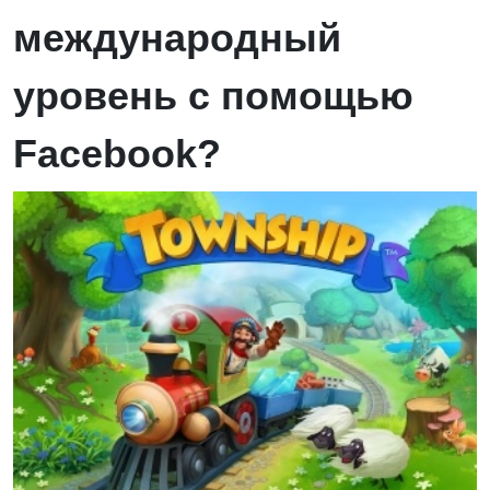
международный
уровень c помощью
Facebook?