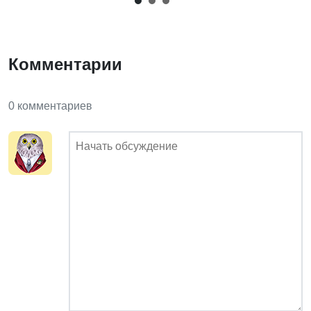
Комментарии
0 комментариев