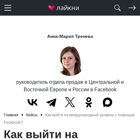
Анна-Мария Тренева
руководитель отдела продаж в Центральной и
Восточной Европе и России в Facebook
Главная
Кейсы
Как выйти на международный уровень c помощью
Facebook?
Как выйти на