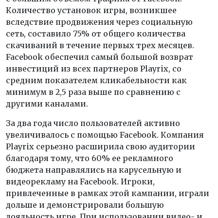
Количество установок игры, возникшее
вследствие продвижения через социальную
сеть, составило 75% от общего количества
скачиваний в течение первых трех месяцев.
Facebook обеспечил самый большой возврат
инвестиций из всех партнеров Playrix, со
средним показателем кликабельности как
минимум в 2,5 раза выше по сравнению с
другими каналами.
За два года число пользователей активно
увеличивалось с помощью Facebook. Компания
Playrix серьезно расширила свою аудитории
благодаря тому, что 60% ее рекламного
бюджета направлялись на карусельную и
видеорекламу на Facebook. Игроки,
привлеченные в рамках этой кампании, играли
дольше и демонстрировали большую
лояльность игре. При использовании видео- и