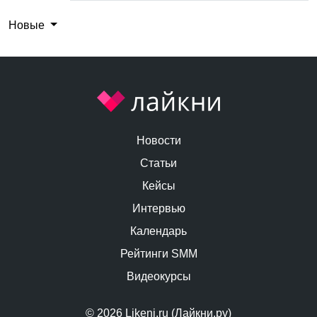
Новые
Новости
Статьи
Кейсы
Интервью
Календарь
Рейтинги SMM
Видеокурсы
© 2026 Likeni.ru (Лайкни.ру)