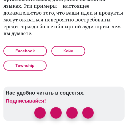
языках. Эти примеры – настоящее
доказательство того, что ваши идеи и продукты
могут оказаться невероятно востребованы
среди гораздо более обширной аудитории, чем
вы думаете.
Facebook
Кейс
Township
Нас удобно читать в соцсетях.
Подписывайся!