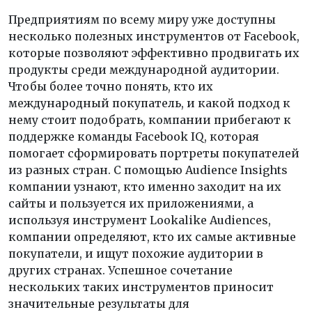
Предприятиям по всему миру уже доступны
несколько полезных инструментов от Facebook,
которые позволяют эффективно продвигать их
продукты среди международной аудитории.
Чтобы более точно понять, кто их
международный покупатель, и какой подход к
нему стоит подобрать, компании прибегают к
поддержке команды Facebook IQ, которая
помогает сформировать портреты покупателей
из разных стран. С помощью Audience Insights
компании узнают, кто именно заходит на их
сайты и пользуется их приложениями, а
используя инструмент Lookalike Audiences,
компании определяют, кто их самые активные
покупатели, и ищут похожие аудитории в
других странах. Успешное сочетание
нескольких таких инструментов приносит
значительные результаты для