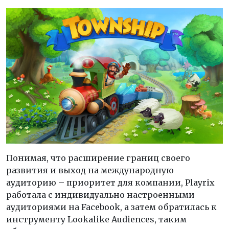
Понимая, что расширение границ своего
развития и выход на международную
аудиторию – приоритет для компании, Playrix
работала с индивидуально настроенными
аудиториями на Facebook, а затем обратилась к
инструменту Lookalike Audiences, таким