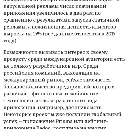
карусельной рекламы число скачиваний
приложения увеличилось в два раза по
сравнению с результатами запуска статичной
рекламы, а пожизненная ценность клиентов
выросла на 15% (все данные относятся к 2015
году).
Возможности вызывать интерес к своему
продукту среди международной аудитории есть
не только у разработчиков игр. Среди
российских компаний, выходящих на
международный рынок, сейчас замечается
большое количество предприятий, которые
развивают финансовые и мобильные
технологии, а также различного рода
приложения, например, для знакомств.
Некоторые проекты уже получили глобальный
успех – приложение Prisma или дейтинг-
приложение Badoo, доступное на многих