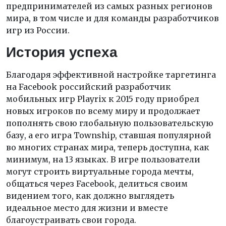
предпринимателей из самых разных регионов
мира, в том числе и для команды разработчиков
игр из России.
История успеха
Благодаря эффективной настройке таргетинга
на Facebook российский разработчик
мобильных игр Playrix к 2015 году приобрел
новых игроков по всему миру и продолжает
пополнять свою глобальную пользовательскую
базу, а его игра Township, ставшая популярной
во многих странах мира, теперь доступна, как
минимум, на 13 языках. В игре пользователи
могут строить виртуальные города мечты,
общаться через Facebook, делиться своим
видением того, как должно выглядеть
идеальное место для жизни и вместе
благоустраивать свои города.