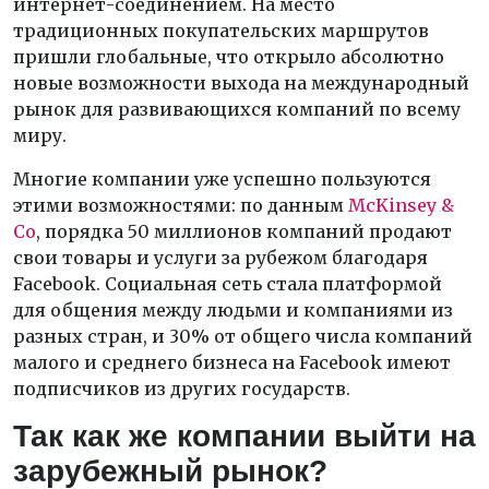
интернет-соединением. На место
традиционных покупательских маршрутов
пришли глобальные, что открыло абсолютно
новые возможности выхода на международный
рынок для развивающихся компаний по всему
миру.
Многие компании уже успешно пользуются
этими возможностями: по данным
McKinsey &
Co
, порядка 50 миллионов компаний продают
свои товары и услуги за рубежом благодаря
Facebook. Социальная сеть стала платформой
для общения между людьми и компаниями из
разных стран, и 30% от общего числа компаний
малого и среднего бизнеса на Facebook имеют
подписчиков из других государств.
Так как же компании выйти на
зарубежный рынок?