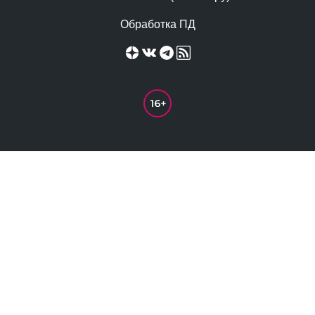
Обработка ПД