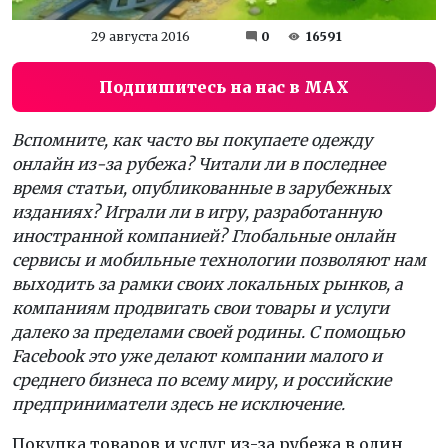
29 августа 2016
0
16591
Подпишитесь на нас в MAX
Вспомните, как часто вы покупаете одежду
онлайн из-за рубежа? Читали ли в последнее
время статьи, опубликованные в зарубежных
изданиях? Играли ли в игру, разработанную
иностранной компанией? Глобальные онлайн
сервисы и мобильные технологии позволяют нам
выходить за рамки своих локальных рынков, а
компаниям продвигать свои товары и услуги
далеко за пределами своей родины. С помощью
Facebook это уже делают компании малого и
среднего бизнеса по всему миру, и российские
предприниматели здесь не исключение.
Покупка товаров и услуг из-за рубежа в один