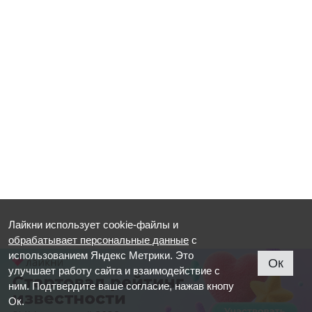
Лайкни использует cookie-файлы и
обрабатывает персональные данные
с
использованием Яндекс Метрики. Это
Ок
улучшает работу сайта и взаимодействие с
ним. Подтвердите ваше согласие, нажав кнопу
Ок.