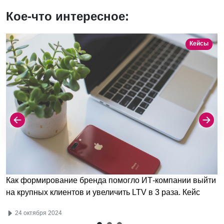
Кое-что интересное:
Кейсы
Как формирование бренда помогло ИТ-компании выйти
на крупных клиентов и увеличить LTV в 3 раза. Кейс
24 октября 2024