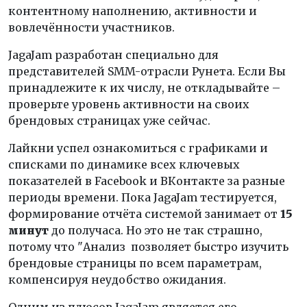
контентному наполнению, активности и
вовлечённости участников.
JagaJam разработан специально для
представителей SMM-отрасли Рунета. Если Вы
принадлежите к их числу, не откладывайте –
проверьте уровень активности на своих
брендовых страницах уже сейчас.
Лайкни успел ознакомиться с графиками и
списками по динамике всех ключевых
показателей в Facebook и ВКонтакте за разные
периоды времени. Пока JagaJam тестируется,
формирование отчёта системой занимает от
15
минут
до получаса. Но это не так страшно,
потому что "Анализ позволяет быстро изучить
брендовые страницы по всем параметрам,
компенсируя неудобство ожидания.