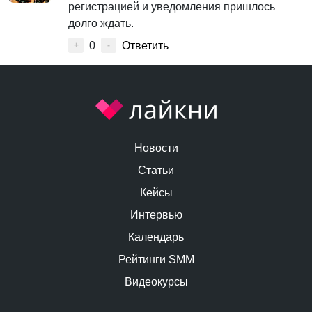
регистрацией и уведомления пришлось
долго ждать.
0
Ответить
+
-
Новости
Статьи
Кейсы
Интервью
Календарь
Рейтинги SMM
Видеокурсы