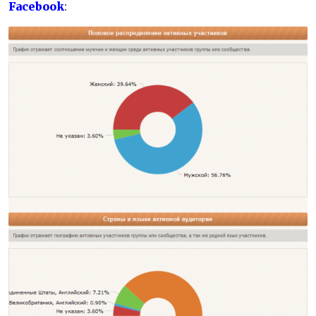
Facebook
: