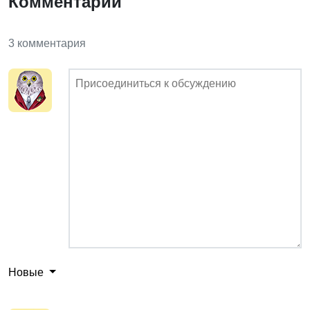
Комментарии
3 комментария
Новые