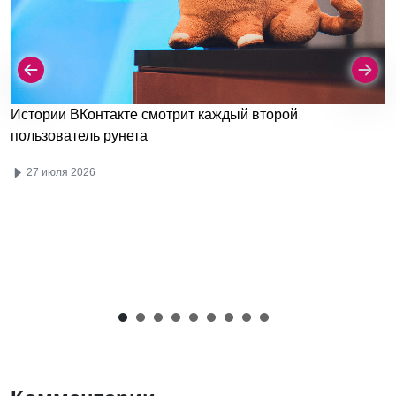
Истории ВКонтакте смотрит каждый второй
пользователь рунета
27 июля 2026