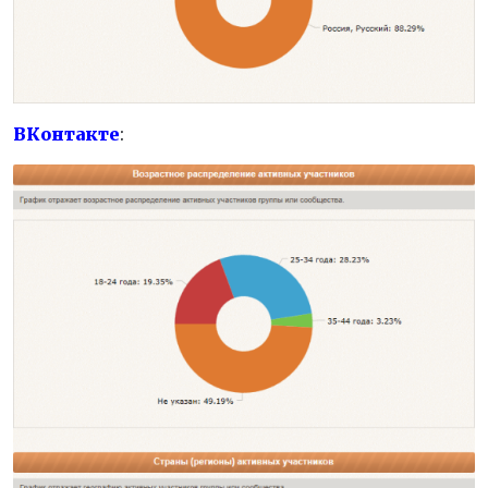
ВКонтакте
: