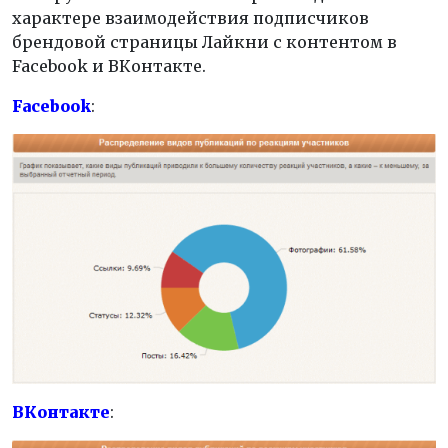
характере взаимодействия подписчиков
брендовой страницы Лайкни с контентом в
Facebook и ВКонтакте.
Facebook
:
ВКонтакте
: