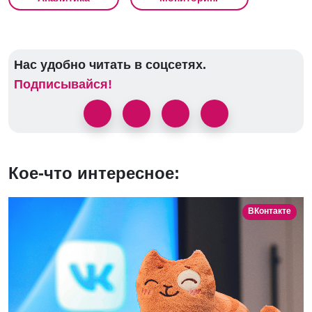
Нас удобно читать в соцсетях.
Подписывайся!
Кое-что интересное:
ВКонтакте