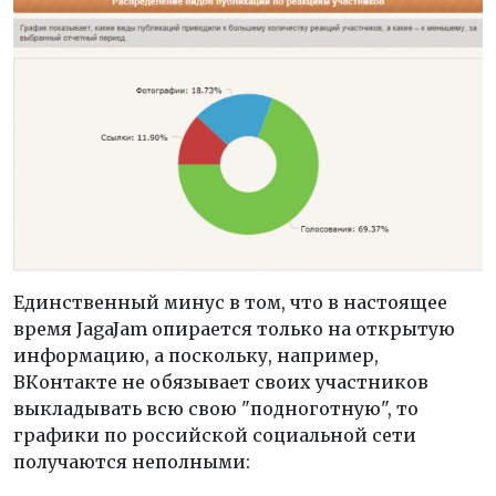
Единственный минус в том, что в настоящее
время JagaJam опирается только на открытую
информацию, а поскольку, например,
ВКонтакте не обязывает своих участников
выкладывать всю свою "подноготную", то
графики по российской социальной сети
получаются неполными: