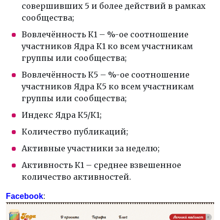
совершивших 5 и более действий в рамках
сообщества;
Вовлечённость К1 – %-ое соотношение
участников Ядра К1 ко всем участникам
группы или сообщества;
Вовлечённость К5 – %-ое соотношение
участников Ядра К5 ко всем участникам
группы или сообщества;
Индекс Ядра К5/К1;
Количество публикаций;
Активные участники за неделю;
Активность К1 – среднее взвешенное
количество активностей.
Facebook
: