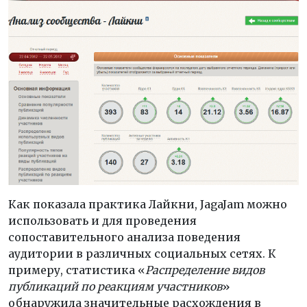
Как показала практика Лайкни, JagaJam можно
использовать и для проведения
сопоставительного анализа поведения
аудитории в различных социальных сетях. К
примеру, статистика «
Распределение видов
публикаций по реакциям участников
»
обнаружила значительные расхождения в