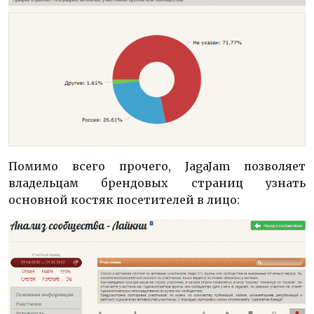
Помимо всего прочего, JagaJam позволяет
владельцам брендовых страниц узнать
основной костяк посетителей в лицо: