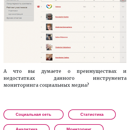
А что вы думаете о преимуществах и
недостатках данного инструмента
мониторинга социальных медиа?
Социальная сеть
Статистика
Аналитика
Мониторинг