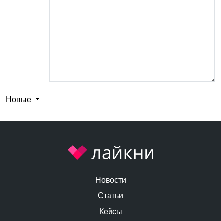
Новые
Новости
Статьи
Кейсы