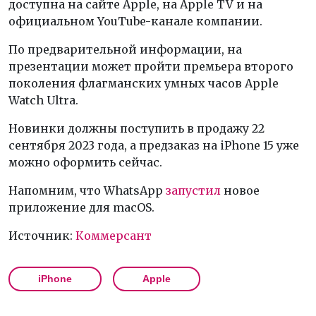
доступна на сайте Apple, на Apple TV и на
официальном YouTube-канале компании.
По предварительной информации, на
презентации может пройти премьера второго
поколения флагманских умных часов Apple
Watch Ultra.
Новинки должны поступить в продажу 22
сентября 2023 года, а предзаказ на iPhone 15 уже
можно оформить сейчас.
Напомним, что WhatsApp
запустил
новое
приложение для macOS.
Источник:
Коммерсант
iPhone
Apple