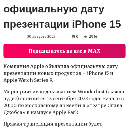
официальную дату
презентации iPhone 15
30 августа 2023
0
2963
Подпишитесь на нас в MAX
Компания Apple объявила официальную дату
презентации новых продуктов – iPhone 15 и
Apple Watch Series 9.
Мероприятие под названием Wonderlust (жажда
чудес) состоится 12 сентября 2023 года. Начало в
20:00 по московскому времени в «театре Стива
Джобса» в кампусе Apple Park.
Прямая трансляция презентации будет