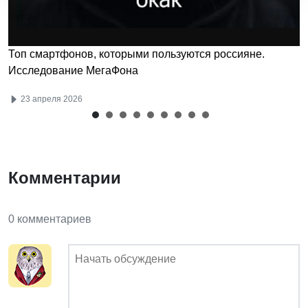
Топ смартфонов, которыми пользуются россияне.
Исследование МегаФона
23 апреля 2026
Комментарии
0 комментариев