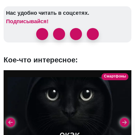
Нас удобно читать в соцсетях.
Подписывайся!
Кое-что интересное:
Смартфоны