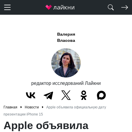
Валерия
Власова
редактор исследований Лайкни
Главная
Новости
Apple объявила официальную дату
презентации iPhone 15
Apple объявила