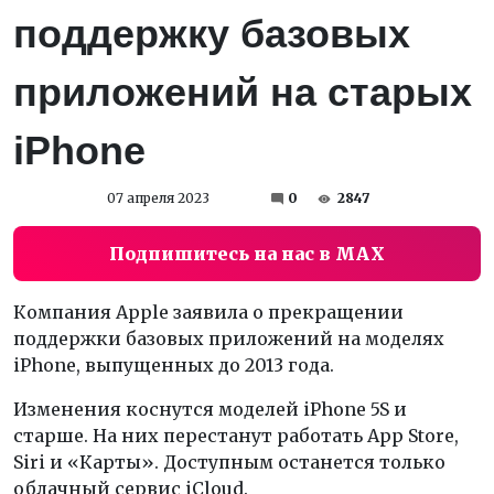
поддержку базовых
приложений на старых
iPhone
07 апреля 2023
0
2847
Подпишитесь на нас в MAX
Компания Apple заявила о прекращении
поддержки базовых приложений на моделях
iPhone, выпущенных до 2013 года.
Изменения коснутся моделей iPhone 5S и
старше. На них перестанут работать App Store,
Siri и «Карты». Доступным останется только
облачный сервис iCloud.