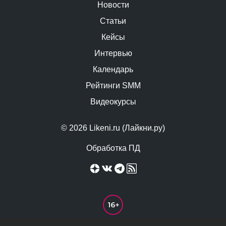
Новости
Статьи
Кейсы
Интервью
Календарь
Рейтинги SMM
Видеокурсы
© 2026 Likeni.ru (Лайкни.ру)
Обработка ПД