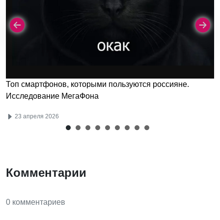
Топ смартфонов, которыми пользуются россияне.
Исследование МегаФона
23 апреля 2026
Комментарии
0 комментариев