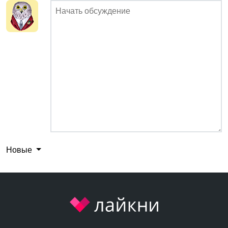
Новые