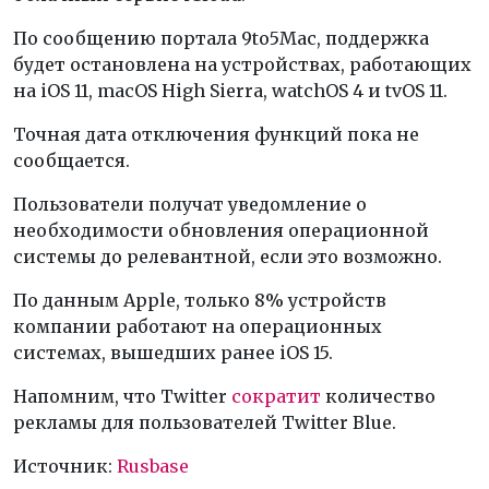
По сообщению портала 9to5Mac, поддержка
будет остановлена на устройствах, работающих
на iOS 11, macOS High Sierra, watchOS 4 и tvOS 11.
Точная дата отключения функций пока не
сообщается.
Пользователи получат уведомление о
необходимости обновления операционной
системы до релевантной, если это возможно.
По данным Apple, только 8% устройств
компании работают на операционных
системах, вышедших ранее iOS 15.
Напомним, что Twitter
сократит
количество
рекламы для пользователей Twitter Blue.
Источник:
Rusbase