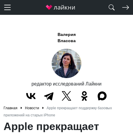
Валерия
Власова
редактор исследований Лайкни
Главная
Новости
Apple прекращает поддержку базовых
приложений на старых iPhone
Apple прекращает