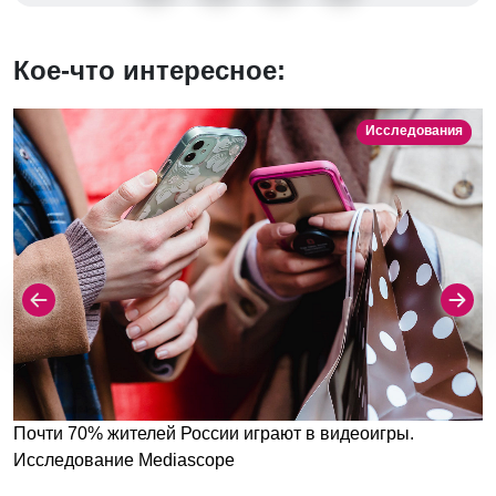
Кое-что интересное:
Исследования
Почти 70% жителей России играют в видеоигры.
Исследование Mediascope