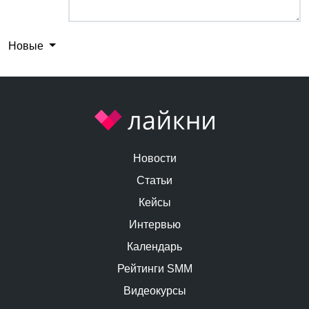
Новые
Новости
Статьи
Кейсы
Интервью
Календарь
Рейтинги SMM
Видеокурсы