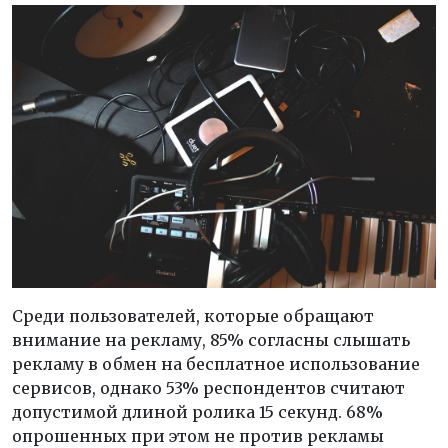
Среди пользователей, которые обращают
внимание на рекламу, 85% согласны слышать
рекламу в обмен на бесплатное использование
сервисов, однако 53% респондентов считают
допустимой длиной ролика 15 секунд. 68%
опрошенных при этом не против рекламы