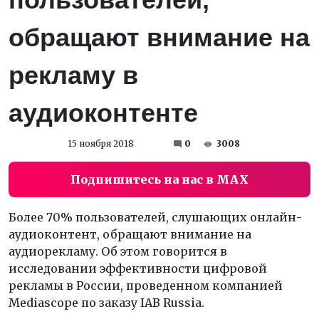
обращают внимание на
рекламу в
аудиоконтенте
15 ноября 2018
0
3008
Подпишитесь на нас в MAX
Более 70% пользователей, слушающих онлайн-
аудиоконтент, обращают внимание на
аудиорекламу. Об этом говорится в
исследовании эффективности цифровой
рекламы в России, проведенном компанией
Mediascope по заказу IAB Russia.