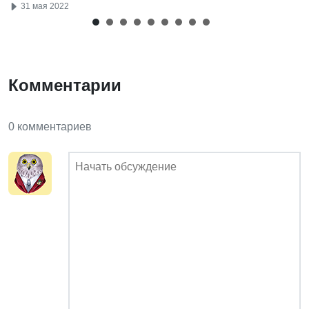
31 мая 2022
Комментарии
0 комментариев