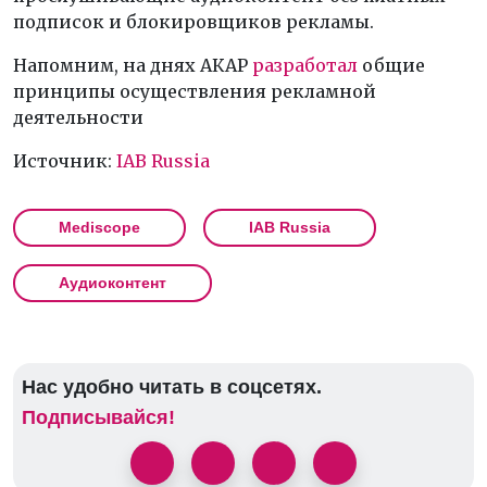
подписок и блокировщиков рекламы.
Напомним, на днях АКАР
разработал
общие
принципы осуществления рекламной
деятельности
Источник:
IAB Russia
Mediscope
IAB Russia
Аудиоконтент
Нас удобно читать в соцсетях.
Подписывайся!