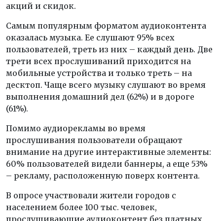
акций и скидок.
Самым популярным форматом аудиоконтента
оказалась музыка. Ее слушают 95% всех
пользователей, треть из них – каждый день. Две
трети всех прослушиваний приходится на
мобильные устройства и только треть – на
десктоп. Чаще всего музыку слушают во время
выполнения домашний дел (62%) и в дороге
(61%).
Помимо аудиорекламы во время
прослушивания пользователи обращают
внимание на другие интерактивные элементы:
60% пользователей видели баннеры, а еще 53%
– рекламу, расположенную поверх контента.
В опросе участвовали жители городов с
населением более 100 тыс. человек,
прослушивающие аудиоконтент без платных