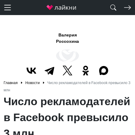
Валерия
Россохина
Главная
Новости
Число рекламодателей в Facebook превысило 3
млн
Число рекламодателей
в Facebook превысило
3 млн