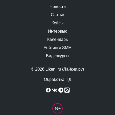
Новости
Статьи
Кейсы
Интервью
Календарь
Рейтинги SMM
Видеокурсы
© 2026 Likeni.ru (Лайкни.ру)
Обработка ПД