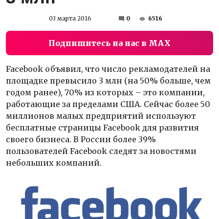
03 марта 2016
0
6516
Подпишитесь на нас в MAX
Facebook объявил, что число рекламодателей на
площадке превысило 3 млн (на 50% больше, чем
годом ранее), 70% из которых – это компании,
работающие за пределами США. Сейчас более 50
миллионов малых предприятий используют
бесплатные страницы Facebook для развития
своего бизнеса. В России более 39%
пользователей Facebook следят за новостями
небольших компаний.