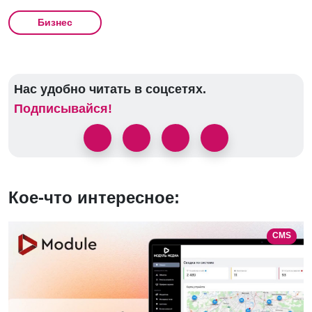
Бизнес
Нас удобно читать в соцсетях.
Подписывайся!
Кое-что интересное:
CMS