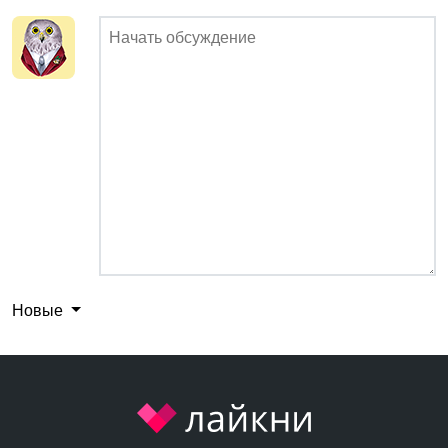
Новые