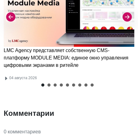
LMC Agency представляет собственную CMS-
платформу MODULE MEDIA: единое окно управления
цифровыми экранами в ритейле
04 августа 2026
Комментарии
0 комментариев