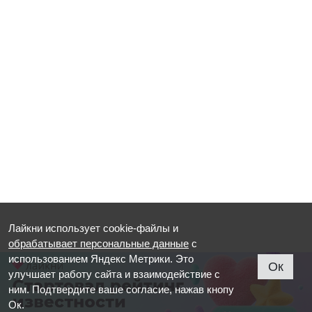
Лайкни использует cookie-файлы и
обрабатывает персональные данные
с
использованием Яндекс Метрики. Это
Ок
улучшает работу сайта и взаимодействие с
ним. Подтвердите ваше согласие, нажав кнопу
Ок.