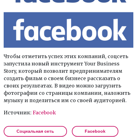
Чтобы отметить успех этих компаний, соцсеть
запустила новый инструмент Your Business
Story, который позволит предпринимателям
создать фильм о своем бизнесе рассказать о
своих результатах. В видео можно загрузить
фотографии со страницы компании, наложить
музыку и поделиться им со своей аудиторией.
Источник:
Facebook
Социальная сеть
Facebook