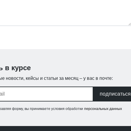
ь в курсе
е новости, кейсы и статьи за месяц – у вас в почте:
подписаться
равляя форму, вы принимаете условия обработки
персональных данных