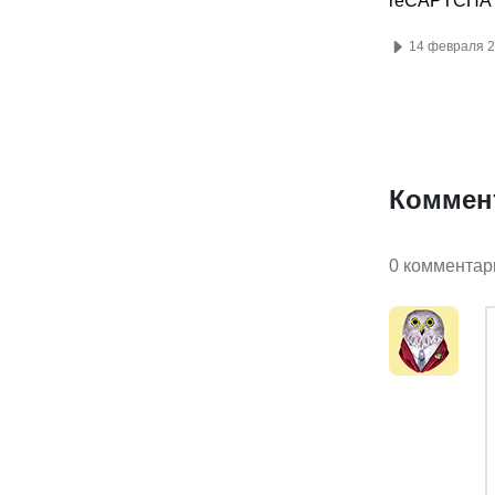
reCAPTCHA 
14 февраля 
Коммен
0 комментар