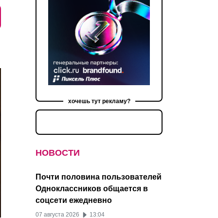
хочешь тут рекламу?
НОВОСТИ
Почти половина пользователей
Одноклассников общается в
соцсети ежедневно
07 августа 2026
13:04