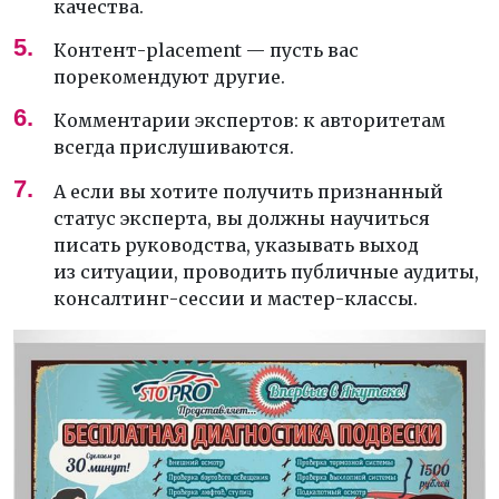
качества.
Контент-placement — пусть вас
порекомендуют другие.
Комментарии экспертов: к авторитетам
всегда прислушиваются.
А если вы хотите получить признанный
статус эксперта, вы должны научиться
писать руководства, указывать выход
из ситуации, проводить публичные аудиты,
консалтинг-сессии и мастер-классы.