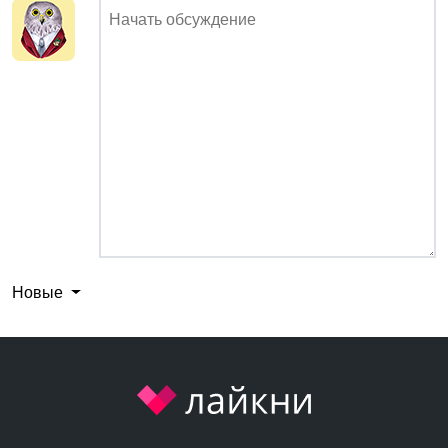
Новые