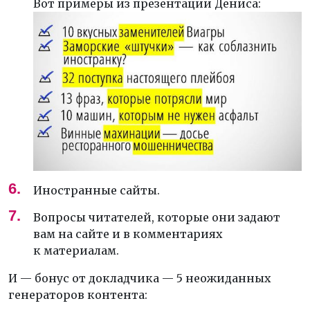
Вот примеры из презентации Дениса:
Иностранные сайты.
Вопросы читателей, которые они задают
вам на сайте и в комментариях
к материалам.
И — бонус от докладчика — 5 неожиданных
генераторов контента: