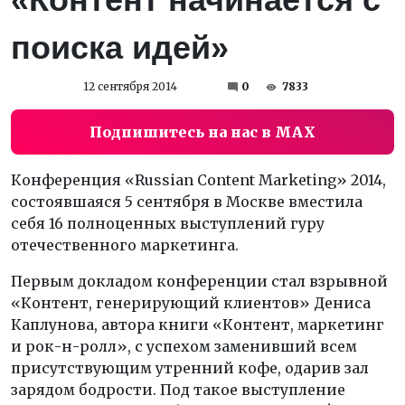
поиска идей»
12 сентября 2014
0
7833
Подпишитесь на нас в MAX
Конференция «Russian Content Marketing» 2014,
состоявшаяся 5 сентября в Москве вместила
себя 16 полноценных выступлений гуру
отечественного маркетинга.
Первым докладом конференции стал взрывной
«Контент, генерирующий клиентов» Дениса
Каплунова, автора книги «Контент, маркетинг
и рок-н-ролл», с успехом заменивший всем
присутствующим утренний кофе, одарив зал
зарядом бодрости. Под такое выступление