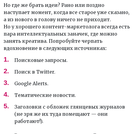
Но где же брать идеи? Рано или поздно
наступает момент, когда все старое уже сказано,
а из нового в голову ничего не приходит.
Но у хорошего контент-маркетолога всегда есть
пара интеллектуальных заначек, где можно
занять креатива. Попробуйте черпать
вдохновение в следующих источниках:
Поисковые запросы.
Поиск в Twitter.
Google Alerts.
Тематические новости.
Заголовки с обложек глянцевых журналов
(не зря же их туда помещают — они
работают!).