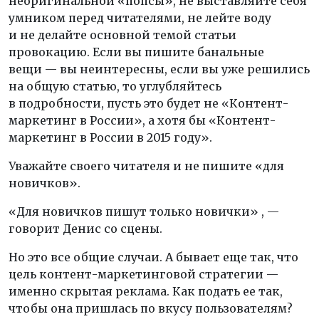
неоригинальной «попсы», не выставляйте себя
умником перед читателями, не лейте воду
и не делайте основной темой статьи
провокацию. Если вы пишите банальные
вещи — вы неинтересны, если вы уже решились
на общую статью, то углубляйтесь
в подробности, пусть это будет не «Контент-
маркетинг в России», а хотя бы «Контент-
маркетинг в России в 2015 году».
Уважайте своего читателя и не пишите «для
новичков».
«Для новичков пишут только новички» , —
говорит Денис со сцены.
Но это все общие случаи. А бывает еще так, что
цель контент-маркетинговой стратегии —
именно скрытая реклама. Как подать ее так,
чтобы она пришлась по вкусу пользователям?