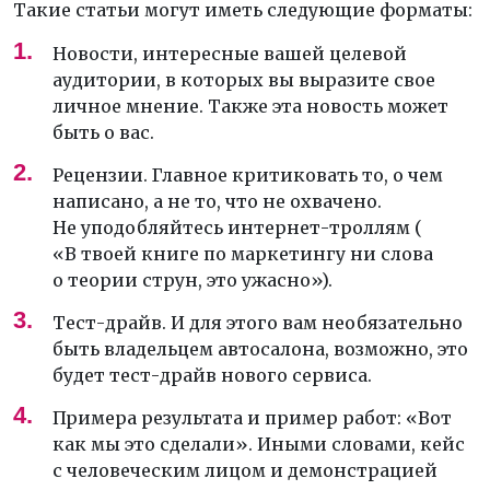
Такие статьи могут иметь следующие форматы:
Новости, интересные вашей целевой
аудитории, в которых вы выразите свое
личное мнение. Также эта новость может
быть о вас.
Рецензии. Главное критиковать то, о чем
написано, а не то, что не охвачено.
Не уподобляйтесь интернет-троллям (
«В твоей книге по маркетингу ни слова
о теории струн, это ужасно»).
Тест-драйв. И для этого вам необязательно
быть владельцем автосалона, возможно, это
будет тест-драйв нового сервиса.
Примера результата и пример работ: «Вот
как мы это сделали». Иными словами, кейс
с человеческим лицом и демонстрацией