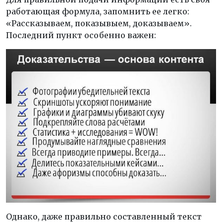
работающая формула, запомнить ее легко:
«Рассказываем, показывыем, доказываем».
Последний пункт особенно важен:
Однако, даже правильно составленный текст