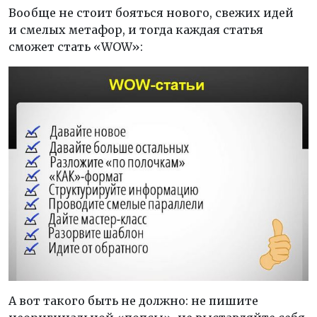
Вообще не стоит бояться нового, свежих идей
и смелых метафор, и тогда каждая статья
сможет стать «WOW»:
А вот такого быть не должно: не пишите