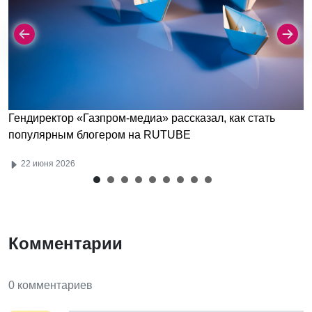
Гендиректор «Газпром-медиа» рассказал, как стать
популярным блогером на RUTUBE
22 июня 2026
Комментарии
0 комментариев