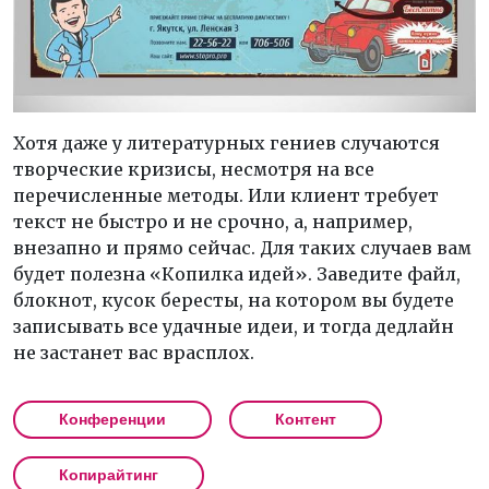
Хотя даже у литературных гениев случаются
творческие кризисы, несмотря на все
перечисленные методы. Или клиент требует
текст не быстро и не срочно, а, например,
внезапно и прямо сейчас. Для таких случаев вам
будет полезна «Копилка идей». Заведите файл,
блокнот, кусок бересты, на котором вы будете
записывать все удачные идеи, и тогда дедлайн
не застанет вас врасплох.
Конференции
Контент
Копирайтинг