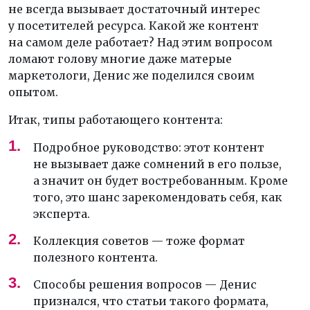
не всегда вызывает достаточный интерес
у посетителей ресурса. Какой же контент
на самом деле работает? Над этим вопросом
ломают голову многие даже матерые
маркетологи, Денис же поделился своим
опытом.
Итак, типы работающего контента:
Подробное руководство: этот контент
не вызывает даже сомнений в его пользе,
а значит он будет востребованным. Кроме
того, это шанс зарекомендовать себя, как
эксперта.
Коллекция советов — тоже формат
полезного контента.
Способы решения вопросов — Денис
признался, что статьи такого формата,