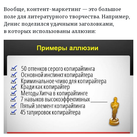
Вообще, контент-маркетинг — это большое
поле для литературного творчества. Например,
Денис поделился удачными заголовками,
в которых использованы аллюзии: