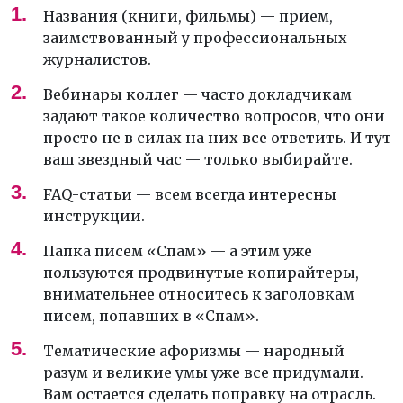
Названия (книги, фильмы) — прием,
заимствованный у профессиональных
журналистов.
Вебинары коллег — часто докладчикам
задают такое количество вопросов, что они
просто не в силах на них все ответить. И тут
ваш звездный час — только выбирайте.
FAQ-статьи — всем всегда интересны
инструкции.
Папка писем «Спам» — а этим уже
пользуются продвинутые копирайтеры,
внимательнее относитесь к заголовкам
писем, попавших в «Спам».
Тематические афоризмы — народный
разум и великие умы уже все придумали.
Вам остается сделать поправку на отрасль.