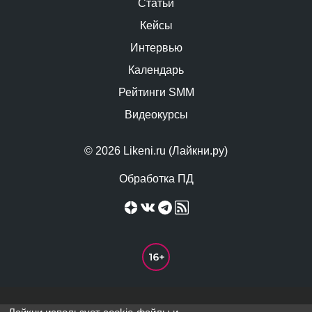
Статьи
Кейсы
Интервью
Календарь
Рейтинги SMM
Видеокурсы
© 2026 Likeni.ru (Лайкни.ру)
Обработка ПД