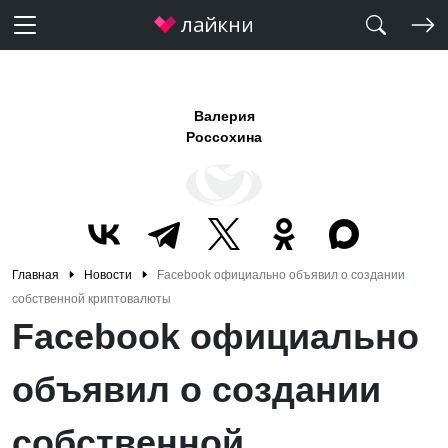
Валерия
Россохина
Главная
Новости
Facebook официально объявил о создании
собственной криптовалюты
Facebook официально
объявил о создании
собственной