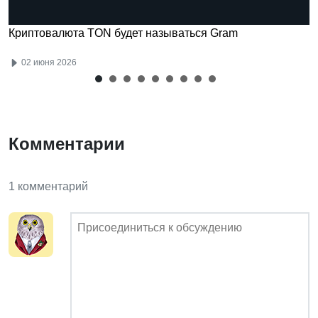
Криптовалюта TON будет называться Gram
02 июня 2026
Комментарии
1 комментарий