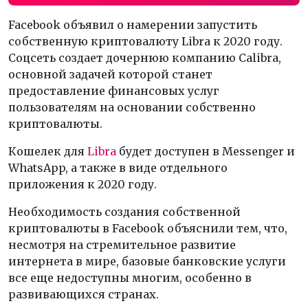
Facebook объявил о намерении запустить
собственную криптовалюту Libra к 2020 году.
Соцсеть создает дочернюю компанию Calibra,
основной задачей которой станет
предоставление финансовых услуг
пользователям на основании собственно
криптовалюты.
Кошелек для
Libra
будет доступен в Messenger и
WhatsApp, а также в виде отдельного
приложения к 2020 году.
Необходимость создания собственной
криптовалюты в Facebook объяснили тем, что,
несмотря на стремительное развитие
интернета в мире, базовые банковские услуги
все еще недоступны многим, особенно в
развивающихся странах.