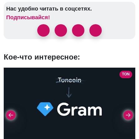
Нас удобно читать в соцсетях.
Подписывайся!
Кое-что интересное:
TON