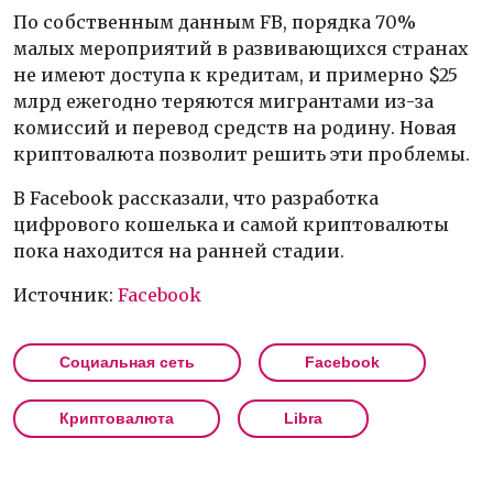
По собственным данным FB, порядка 70%
малых мероприятий в развивающихся странах
не имеют доступа к кредитам, и примерно $25
млрд ежегодно теряются мигрантами из-за
комиссий и перевод средств на родину. Новая
криптовалюта позволит решить эти проблемы.
В Facebook рассказали, что разработка
цифрового кошелька и самой криптовалюты
пока находится на ранней стадии.
Источник:
Facebook
Социальная сеть
Facebook
Криптовалюта
Libra