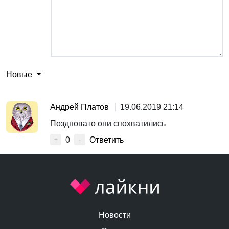
Новые
Андрей Платов
19.06.2019 21:14
Поздновато они спохватились
0
Ответить
+
-
Новости