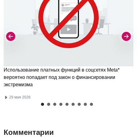
Использование платных функций в соцсетях Meta*
вероятно попадает под закон о финансировании
экстремизма
29 мая 2026
Комментарии