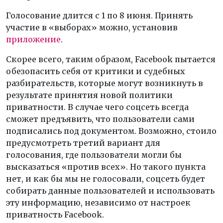
Голосование длится с 1 по 8 июня. Принять
участие в «выборах» можно, установив
приложение
.
Скорее всего, таким образом, Facebook пытается
обезопасить себя от критики и судебных
разбирательств, которые могут возникнуть в
результате принятия новой политики
приватности. В случае чего соцсеть всегда
сможет предъявить, что пользователи сами
подписались под документом. Возможно, стоило
предусмотреть третий вариант для
голосования, где пользователи могли бы
высказаться «против всех». Но такого пункта
нет, и как бы мы не голосовали, соцсеть будет
собирать данные пользователей и использовать
эту информацию, независимо от настроек
приватность Facebook.