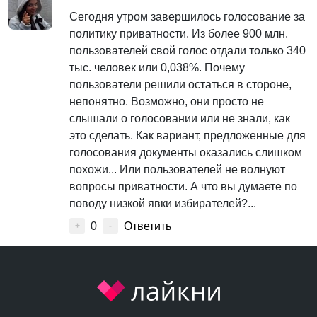
Сегодня утром завершилось голосование за
политику приватности. Из более 900 млн.
пользователей свой голос отдали только 340
тыс. человек или 0,038%. Почему
пользователи решили остаться в стороне,
непонятно. Возможно, они просто не
слышали о голосовании или не знали, как
это сделать. Как вариант, предложенные для
голосования документы оказались слишком
похожи... Или пользователей не волнуют
вопросы приватности. А что вы думаете по
поводу низкой явки избирателей?...
0
Ответить
+
-