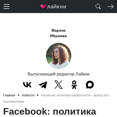
Марина
Ибушева
Выпускающий редактор Лайкни
Главная
Новости
Facebook: политика приватности – выбор без
альтернативы
Facebook: политика