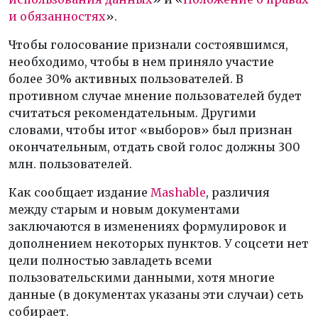
и обязанностях
».
Чтобы голосование признали состоявшимся,
необходимо, чтобы в нем приняло участие
более 30% активных пользователей. В
противном случае мнение пользователей будет
считаться рекомендательным. Другими
словами, чтобы итог «выборов» был признан
окончательным, отдать свой голос должны 300
млн. пользователей.
Как сообщает издание
Mashable
, различия
между старым и новым документами
заключаются в изменениях формулировок и
дополнением некоторых пунктов. У соцсети нет
цели полностью завладеть всеми
пользовательскими данными, хотя многие
данные (в документах указаны эти случаи) сеть
собирает.