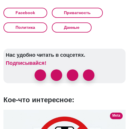
Facebook
Приватность
Политика
Данные
Нас удобно читать в соцсетях.
Подписывайся!
Кое-что интересное:
Meta