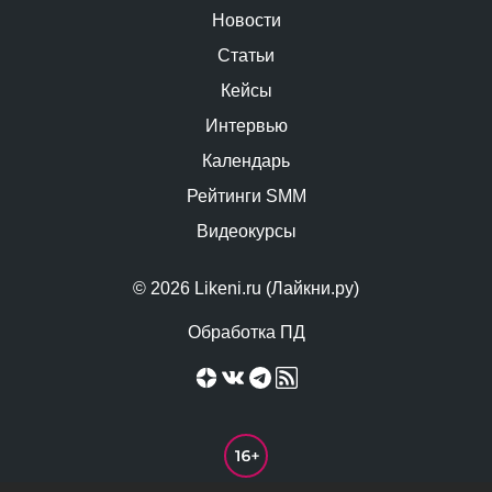
Новости
Статьи
Кейсы
Интервью
Календарь
Рейтинги SMM
Видеокурсы
© 2026 Likeni.ru (Лайкни.ру)
Обработка ПД