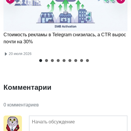
Стоимость рекламы в Telegram снизилась, а CTR вырос
почти на 30%
20 июля 2026
Комментарии
0 комментариев