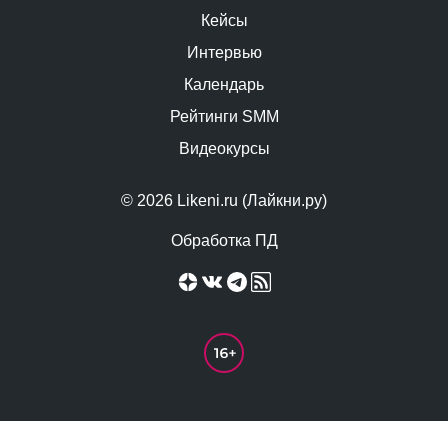
Кейсы
Интервью
Календарь
Рейтинги SMM
Видеокурсы
© 2026 Likeni.ru (Лайкни.ру)
Обработка ПД