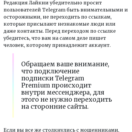
Редакция Лайкни убедительно просит
пользователей Telegram быть внимательными и
осторожными, не переходить по ссылкам,
которые присылают незнакомые люди или
даже контакты. Перед переходом по ссылке
убедитесь, что вам на самом деле пишет
человек, которому принадлежит аккаунт.
Обращаем ваше внимание,
что подключение
подписки Telegram
Premium происходит
внутри мессенджера, для
этого не нужно переходить
на сторонние сайты.
Если вы все же столкнулись с мошенниками,