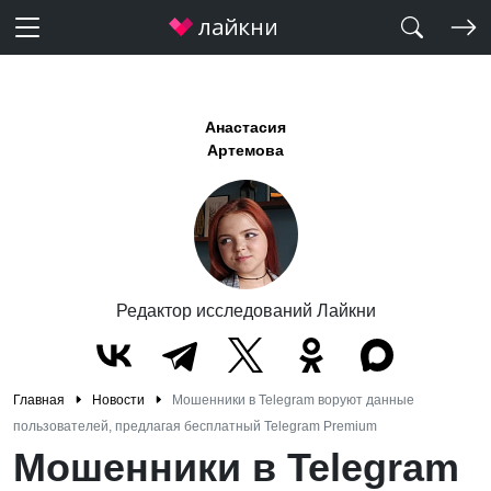
Анастасия
Артемова
Редактор исследований Лайкни
Главная
Новости
Мошенники в Telegram воруют данные
пользователей, предлагая бесплатный Telegram Premium
Мошенники в Telegram