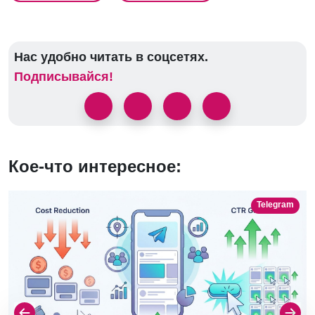
Нас удобно читать в соцсетях.
Подписывайся!
Кое-что интересное:
Telegram