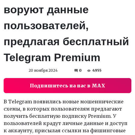
воруют данные
пользователей,
предлагая бесплатный
Telegram Premium
20 ноября 2024
0
4955
Подпишитесь на нас в MAX
В Telegram появились новые мошеннические
схемы, в которых пользователям предлагают
получить бесплатную подписку Premium. У
пользователей крадут личные данные и доступ
к аккаунту, присылая ссылки на фишинговые