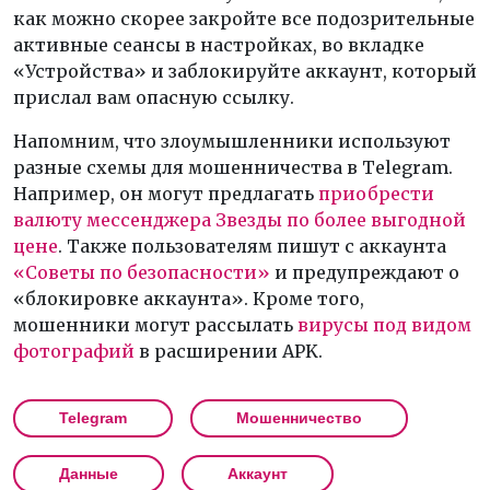
как можно скорее закройте все подозрительные
активные сеансы в настройках, во вкладке
«Устройства» и заблокируйте аккаунт, который
прислал вам опасную ссылку.
Напомним, что злоумышленники используют
разные схемы для мошенничества в Telegram.
Например, он могут предлагать
приобрести
валюту мессенджера Звезды по более выгодной
цене
. Также пользователям пишут с аккаунта
«Советы по безопасности»
и предупреждают о
«блокировке аккаунта». Кроме того,
мошенники могут рассылать
вирусы под видом
фотографий
в расширении APK.
Telegram
Мошенничество
Данные
Аккаунт