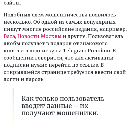
сайты.
Подобных схем мошенничества появилось
несколько. Об одной из самых популярных
пишут многие российские издания, например,
Baza
,
Новости Москвы
и другие. Пользователь
якобы получает в подарок от знакомого
контакта подписку на Telegram Premium. В
сообщении говорится, что для активации
подписки нужно перейти по ссылке. В
открывшейся странице требуется ввести свой
логин и пароль.
Как только пользователь
вводит данные – их
получают мошенники.