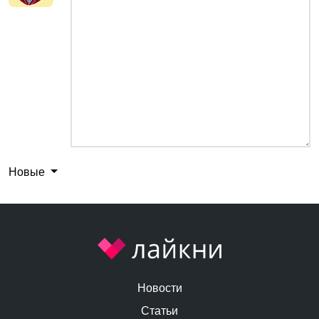
Новые
Новости
Статьи