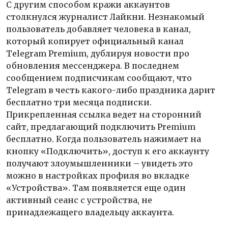
С другим способом кражи аккаунтов
столкнулся журналист Лайкни. Незнакомый
пользователь добавляет человека в канал,
который копирует официальный канал
Telegram Premium, дублируя новости про
обновления мессенджера. В последнем
сообщением подписчикам сообщают, что
Telegram в честь какого-либо праздника дарит
бесплатно три месяца подписки.
Прикрепленная ссылка ведет на сторонний
сайт, предлагающий подключить Premium
бесплатно. Когда пользователь нажимает на
кнопку «Подключить», доступ к его аккаунту
получают злоумышленники – увидеть это
можно в настройках профиля во вкладке
«Устройства». Там появляется еще один
активный сеанс с устройства, не
принадлежащего владельцу аккаунта.