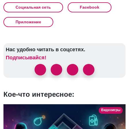
Социальная сеть
Facebook
Приложение
Нас удобно читать в соцсетях.
Подписывайся!
Кое-что интересное:
Видеоигры