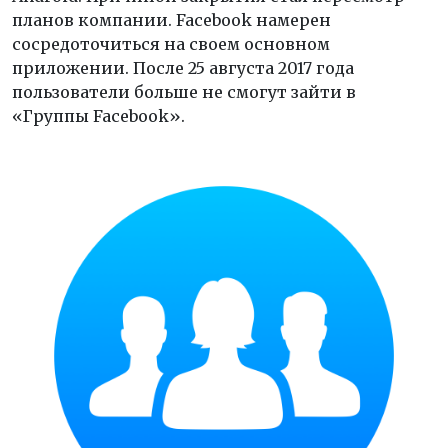
планов компании. Facebook намерен
сосредоточиться на своем основном
приложении. После 25 августа 2017 года
пользователи больше не смогут зайти в
«Группы Facebook».