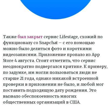
Также
был закрыт
сервис Lifestage, схожий по
функционалу со Snapchat – с его помощью
можно было делиться фото и короткими
видеозаписями. Приложение пропало из App
Store 4 августа. Стоит отметить, что сервис
неоднократно подвергался критике. К примеру,
по задумке, им могли пользоваться люди не
старше 21 года, однако никакой встроенной
проверки в приложении не было, и любой мог
поставить подходящую дату рождения. Это
вызвало обеспокоенность многих
общественных организаций в США.