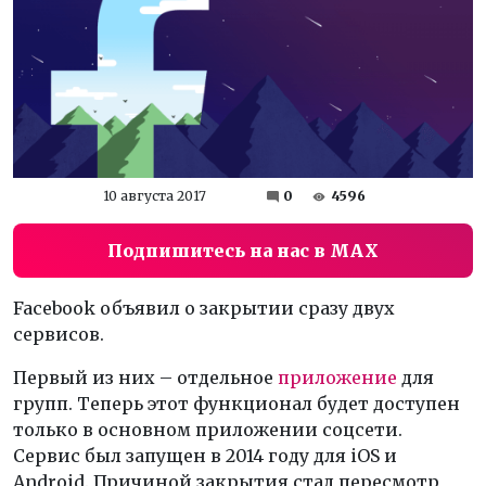
10 августа 2017
0
4596
Подпишитесь на нас в MAX
Facebook объявил о закрытии сразу двух
сервисов.
Первый из них – отдельное
приложение
для
групп. Теперь этот функционал будет доступен
только в основном приложении соцсети.
Сервис был запущен в 2014 году для iOS и
Android. Причиной закрытия стал пересмотр