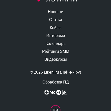
Новости
Статьи
Кейсы
Интервью
Календарь
Рейтинги SMM
Видеокурсы
© 2026 Likeni.ru (Лайкни.ру)
Обработка ПД