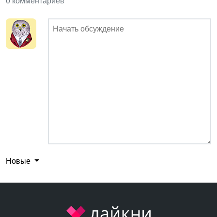
0 комментариев
Новые