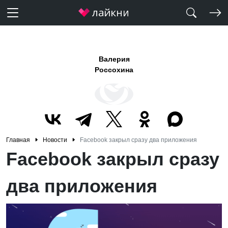
Валерия
Россохина
Главная
Новости
Facebook закрыл сразу два приложения
Facebook закрыл сразу
два приложения