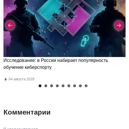
Исследование: в России набирает популярность
обучение киберспорту
04 августа 2026
Комментарии