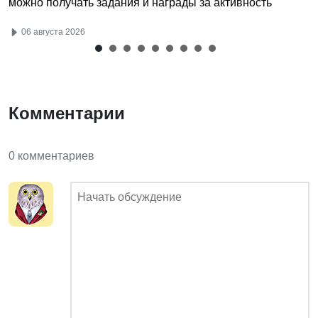
можно получать задания и награды за активность
06 августа 2026
Комментарии
0 комментариев