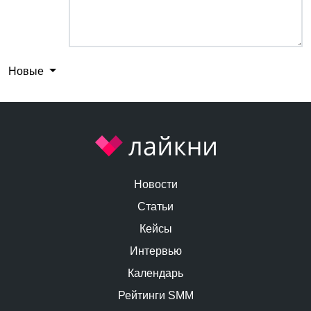
Новые
Новости
Статьи
Кейсы
Интервью
Календарь
Рейтинги SMM