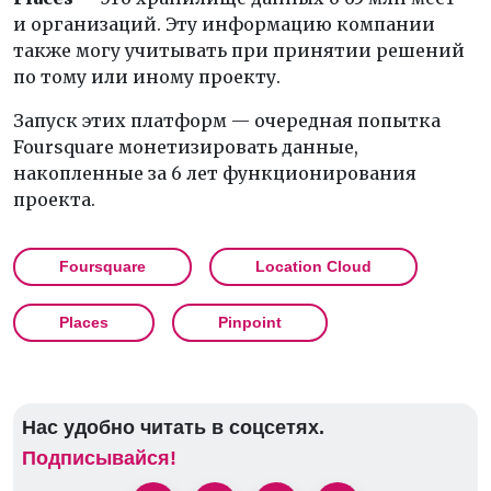
и организаций. Эту информацию компании
также могу учитывать при принятии решений
по тому или иному проекту.
Запуск этих платформ — очередная попытка
Foursquare монетизировать данные,
накопленные за 6 лет функционирования
проекта.
Foursquare
Location Cloud
Places
Pinpoint
Нас удобно читать в соцсетях.
Подписывайся!