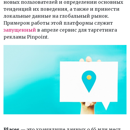
новых пользователей и определении основных
тенденций их поведения, а также и принести
локальные данные на глобальный рынок.
Примером работы этой платформы служит
запущенный
в апреле сервис для таргетинга
рекламы Pinpoint.
Places
— это хранилище данных о 65 млн мест