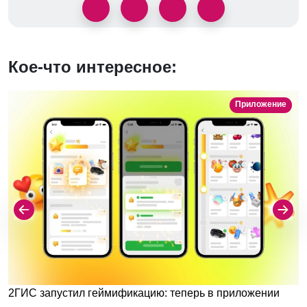
Кое-что интересное:
Приложение
2ГИС запустил геймификацию: теперь в приложении