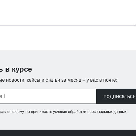
ь в курсе
е новости, кейсы и статьи за месяц – у вас в почте:
подписаться
равляя форму, вы принимаете условия обработки
персональных данных