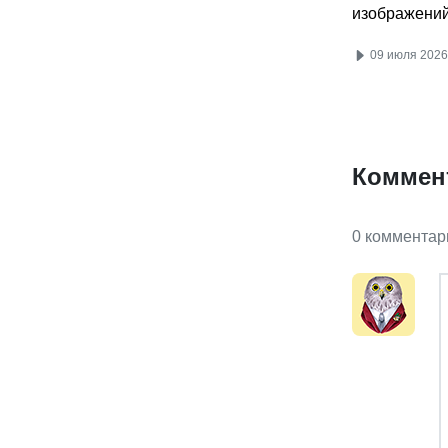
изображени
09 июля 2026
Коммен
0 комментар