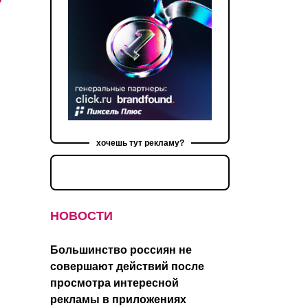
хочешь тут рекламу?
НОВОСТИ
Большинство россиян не
совершают действий после
просмотра интересной
рекламы в приложениях