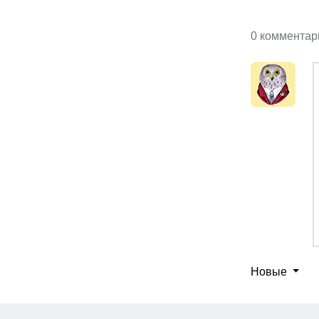
0 комментар
Новые