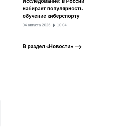
Исследование: в России
набирает популярность
обучение киберспорту
04 августа 2026
10:04
.
В раздел «Новости»