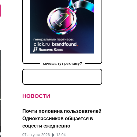
хочешь тут рекламу?
НОВОСТИ
Почти половина пользователей
Одноклассников общается в
соцсети ежедневно
07 августа 2026
13:04