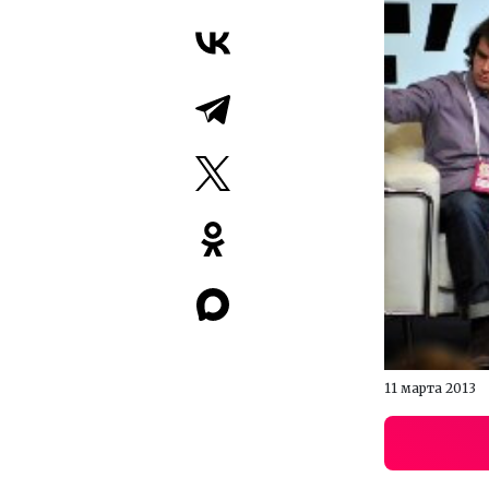
11 марта 2013