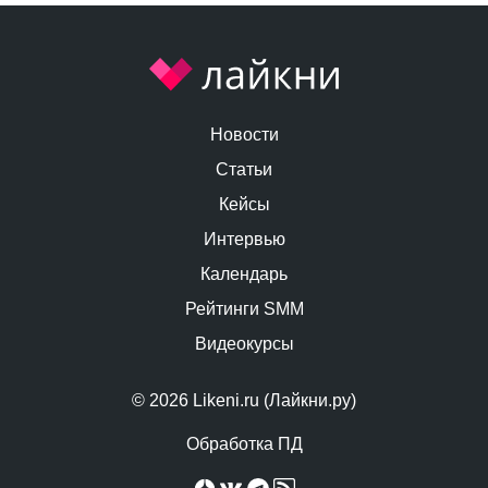
Новости
Статьи
Кейсы
Интервью
Календарь
Рейтинги SMM
Видеокурсы
© 2026 Likeni.ru (Лайкни.ру)
Обработка ПД