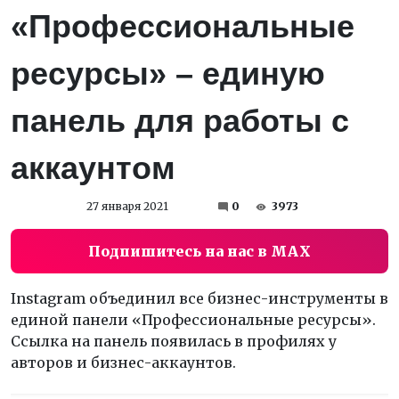
«Профессиональные
ресурсы» – единую
панель для работы с
аккаунтом
27 января 2021
0
3973
Подпишитесь на нас в MAX
Instagram объединил все бизнес-инструменты в
единой панели «Профессиональные ресурсы».
Ссылка на панель появилась в профилях у
авторов и бизнес-аккаунтов.