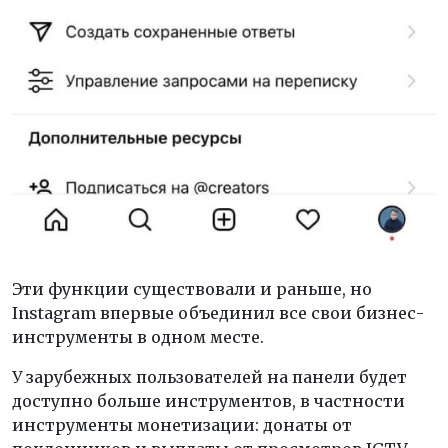
Эти функции существовали и раньше, но
Instagram впервые объединил все свои бизнес-
инструменты в одном месте.
У зарубежных пользователей на панели будет
доступно больше инструментов, в частности
инструменты монетизации: донаты от