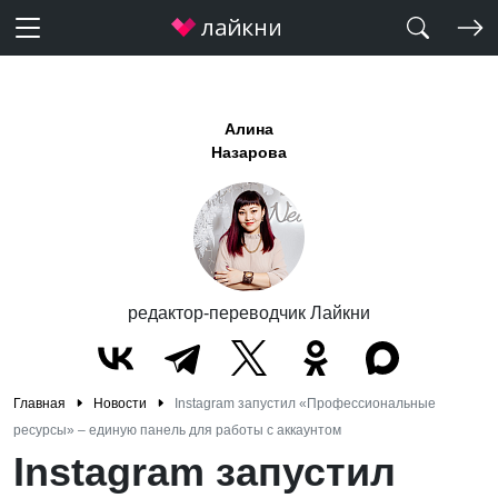
Алина
Назарова
редактор-переводчик Лайкни
Главная
Новости
Instagram запустил «Профессиональные
ресурсы» – единую панель для работы с аккаунтом
Instagram запустил