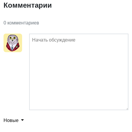
Комментарии
0 комментариев
Новые