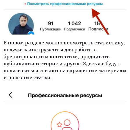
В новом разделе можно посмотреть статистику,
получить инструменты для работы с
брендированным контентом, продвигать
публикации и сторис и другое. Здесь же будут
показываться ссылки на справочные материалы
и полезные статьи.