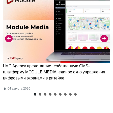
LMC Agency представляет собственную CMS-
платформу MODULE MEDIA: единое окно управления
цифровыми экранами в ритейле
04 августа 2026