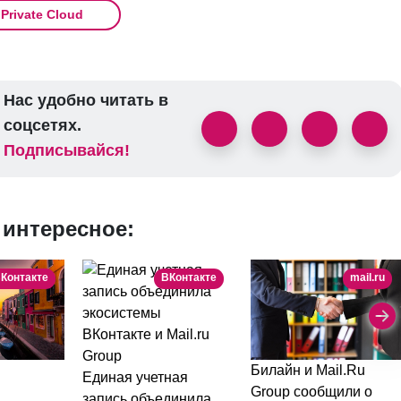
 Private Cloud
Нас удобно читать в
соцсетях.
Подписывайся!
 интересное:
Контакте
ВКонтакте
mail.ru
Билайн и Mail.Ru
Единая учетная
Group сообщили о
запись объединила