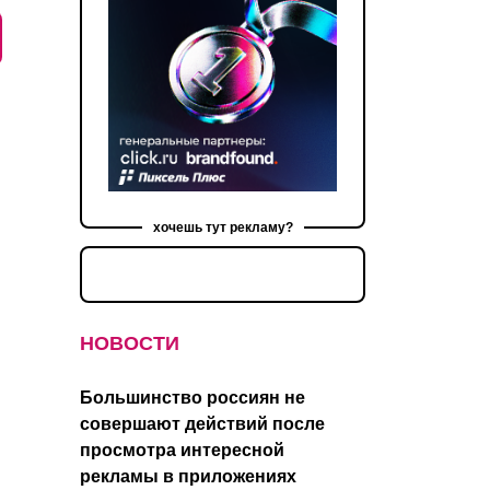
хочешь тут рекламу?
НОВОСТИ
Большинство россиян не
совершают действий после
просмотра интересной
рекламы в приложениях