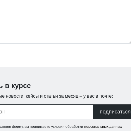
ь в курсе
е новости, кейсы и статьи за месяц – у вас в почте:
подписаться
равляя форму, вы принимаете условия обработки
персональных данных