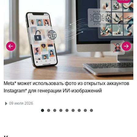
Meta* может использовать фото из открытых аккаунтов
Instagram* для генерации ИИ-изображений
09 июля 2026