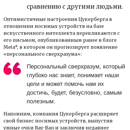
сравнению с другими людьми.
Оптимистичные настроения Цукерберга в
отношении носимых устройств на базе
искусственного интеллекта перекликаются с
его письмом, опубликованным ранее в блоге
Meta*, в котором он прогнозирует появление
«персонального сверхразума»:
Персональный сверхразум, который
глубоко нас знает, понимает наши
цели и может помочь нам их
достичь, будет, безусловно, самым
полезным.
Напомним, компания Цукерберга расширяет
свой бизнес носимых устройств, выпустив
умные очки Ray-Ban и заключив недавнее