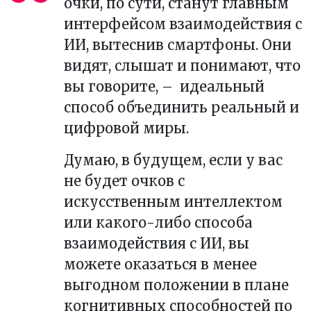
очки, по сути, станут главным
интерфейсом взаимодействия с
ИИ, вытеснив смартфоны. Они
видят, слышат и понимают, что
вы говорите,
–
идеальный
способ объединить реальный и
цифровой миры.
Думаю, в будущем, если у вас
не будет очков с
искусственным интеллектом
или какого-либо способа
взаимодействия с ИИ, вы
можете оказаться в менее
выгодном положении в плане
когнитивных способностей по