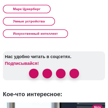
Марк Цукерберг
Умные устройства
Искусственный интеллект
Нас удобно читать в соцсетях.
Подписывайся!
Кое-что интересное:
Meta