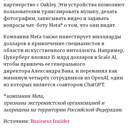
партнерство с Oakley. Эти устройства позволяют
пользователям транслировать музыку, делать
фотографии, записывать видео и задавать
вопросы чат-боту Meta* о том, что они видят.
Компания Meta также инвестирует миллиарды
долларов в привлечение специалистов в
области искусственного интеллекта. Например,
Цукерберг вложил 15 млрд долларов в Scale AI,
чтобы привлечь ее генерального
директора Александра Вана, и переманил как
минимум четырёх сотрудников из OpenAI, один
из которых является соавтором ChatGPT.
*
компания Мeta,
признана экстремистской организацией и
запрещена на территории Российской Федерации.
Источник:
Business Insider