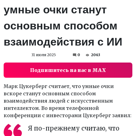
умные очки станут
основным способом
взаимодействия с ИИ
31 июля 2025
0
2063
Подпишитесь на нас в MAX
Марк Цукерберг считает, что умные очки
вскоре станут основным способом
взаимодействия людей с искусственным
интеллектом. Во время телефонной
конференции с инвесторами Цукерберг заявил:
Я по-прежнему считаю, что