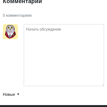
Комментарии
0 комментариев
Новые