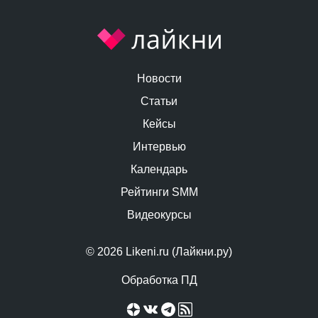
Новости
Статьи
Кейсы
Интервью
Календарь
Рейтинги SMM
Видеокурсы
© 2026 Likeni.ru (Лайкни.ру)
Обработка ПД