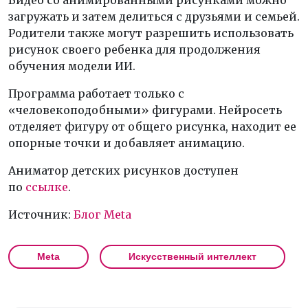
Видео со анимированными рисунками можно
загружать и затем делиться с друзьями и семьей.
Родители также могут разрешить использовать
рисунок своего ребенка для продолжения
обучения модели ИИ.
Программа работает только с
«человекоподобными» фигурами. Нейросеть
отделяет фигуру от общего рисунка, находит ее
опорные точки и добавляет анимацию.
Аниматор детских рисунков доступен
по
ссылке
.
Источник:
Блог Meta
Meta
Искусственный интеллект