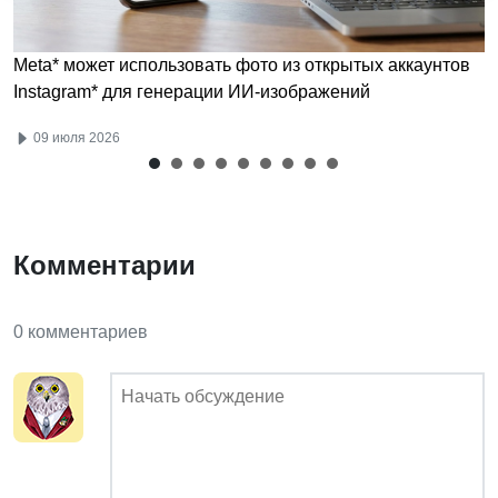
Meta* может использовать фото из открытых аккаунтов
Instagram* для генерации ИИ-изображений
09 июля 2026
Комментарии
0 комментариев