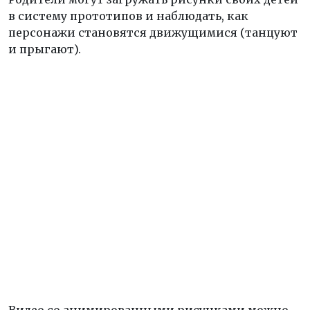
в систему прототипов и наблюдать, как
персонажи становятся движущимися (танцуют
и прыгают).