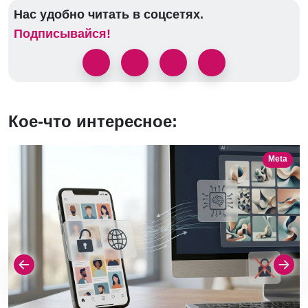
Нас удобно читать в соцсетях.
Подписывайся!
Кое-что интересное:
Meta