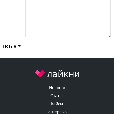
Новые
Новости
Статьи
Кейсы
Интервью