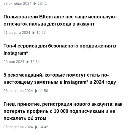
23 октября 2024
13:41
Пользователи ВКонтакте все чаще используют
отпечаток пальца для входа в аккаунт
21 августа 2024
15:27
Топ-4 сервиса для безопасного продвижения в
Instagram*
20 мая 2024
12:34
5 рекомендаций, которые помогут стать по-
настоящему заметным в Instagram* в 2024 году
06 февраля 2024
11:50
Гнев, принятие, регистрация нового аккаунта: как
потерять профиль с 10 000 подписчиками и не
пожалеть об этом
05 февраля 2024
14:46