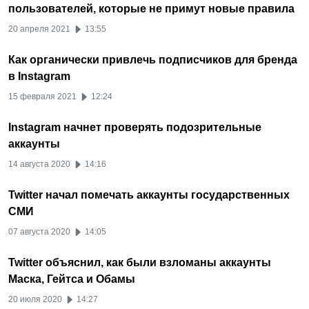
пользователей, которые не примут новые правила
20 апреля 2021
13:55
Как органически привлечь подписчиков для бренда
в Instagram
15 февраля 2021
12:24
Instagram начнет проверять подозрительные
аккаунты
14 августа 2020
14:16
Twitter начал помечать аккаунты государственных
СМИ
07 августа 2020
14:05
Twitter объяснил, как были взломаны аккаунты
Маска, Гейтса и Обамы
20 июля 2020
14:27