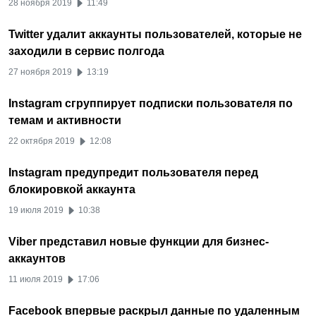
28 ноября 2019
11:49
Twitter удалит аккаунты пользователей, которые не
заходили в сервис полгода
27 ноября 2019
13:19
Instagram сгруппирует подписки пользователя по
темам и активности
22 октября 2019
12:08
Instagram предупредит пользователя перед
блокировкой аккаунта
19 июля 2019
10:38
Viber представил новые функции для бизнес-
аккаунтов
11 июля 2019
17:06
Facebook впервые раскрыл данные по удаленным