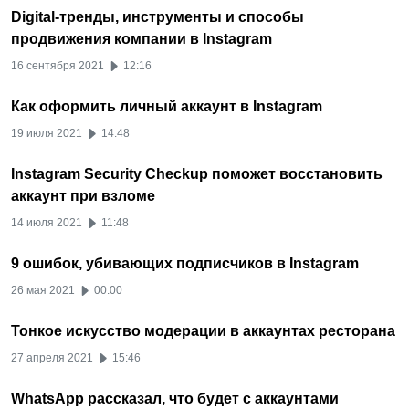
Digital-тренды, инструменты и способы
продвижения компании в Instagram
16 сентября 2021
12:16
Как оформить личный аккаунт в Instagram
19 июля 2021
14:48
Instagram Security Checkup поможет восстановить
аккаунт при взломе
14 июля 2021
11:48
9 ошибок, убивающих подписчиков в Instagram
26 мая 2021
00:00
Тонкое искусство модерации в аккаунтах ресторана
27 апреля 2021
15:46
WhatsApp рассказал, что будет с аккаунтами