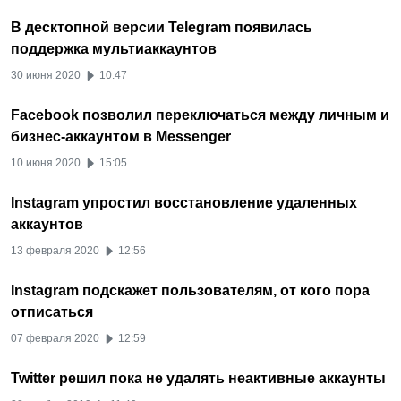
В десктопной версии Telegram появилась
поддержка мультиаккаунтов
30 июня 2020
10:47
Facebook позволил переключаться между личным и
бизнес-аккаунтом в Messenger
10 июня 2020
15:05
Instagram упростил восстановление удаленных
аккаунтов
13 февраля 2020
12:56
Instagram подскажет пользователям, от кого пора
отписаться
07 февраля 2020
12:59
Twitter решил пока не удалять неактивные аккаунты