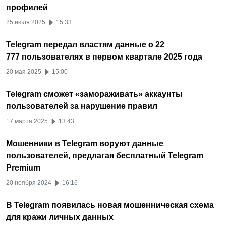
профилей
25 июля 2025
15:33
Telegram передал властям данные о 22
777 пользователях в первом квартале 2025 года
20 мая 2025
15:00
Telegram сможет «замораживать» аккаунты
пользователей за нарушение правил
17 марта 2025
13:43
Мошенники в Telegram воруют данные
пользователей, предлагая бесплатный Telegram
Premium
20 ноября 2024
16:16
В Telegram появилась новая мошенническая схема
для кражи личных данных