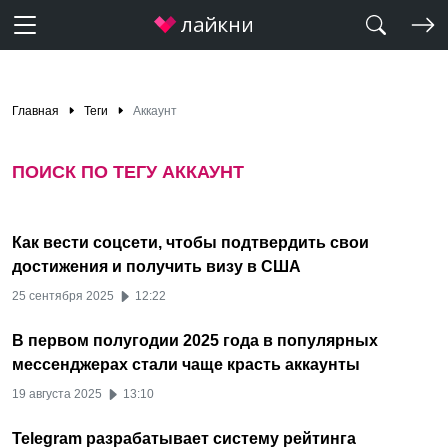
Главная
Теги
Аккаунт
ПОИСК ПО ТЕГУ АККАУНТ
Как вести соцсети, чтобы подтвердить свои
достижения и получить визу в США
25 сентября 2025
12:22
В первом полугодии 2025 года в популярных
мессенджерах стали чаще красть аккаунты
19 августа 2025
13:10
Telegram разрабатывает систему рейтинга