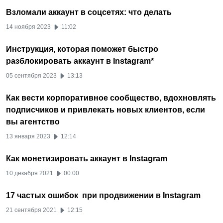
Взломали аккаунт в соцсетях: что делать
14 ноября 2023
11:02
Инструкция, которая поможет быстро
разблокировать аккаунт в Instagram*
05 сентября 2023
13:13
Как вести корпоративное сообщество, вдохновлять
подписчиков и привлекать новых клиентов, если
вы агентство
13 января 2023
12:14
Как монетизировать аккаунт в Instagram
10 декабря 2021
00:00
17 частых ошибок при продвижении в Instagram
21 сентября 2021
12:15