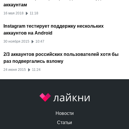
аккаунтам
16 мая 2018
11:18
Instagram тестирует поддержку нескольких
аккаунтов на Android
30 ноября 2015
10:47
2/3 аккаунтов российских пользователей хотя бы
раз подвергались взлому
24 июня 2015
11:24
Новости
Статьи