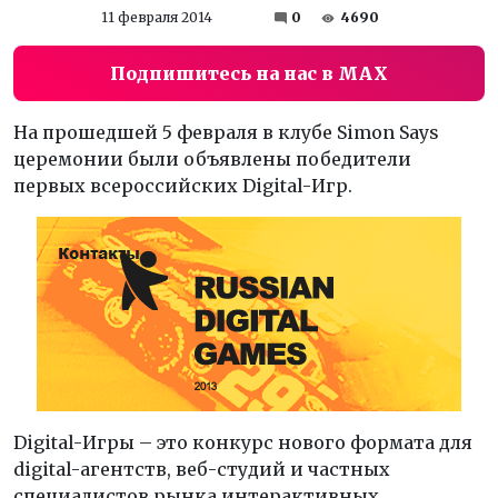
11 февраля 2014
0
4690
Подпишитесь на нас в MAX
На прошедшей 5 февраля в клубе Simon Says
церемонии были объявлены победители
первых всероссийских Digital-Игр.
Digital-Игры – это конкурс нового формата для
digital-агентств, веб-студий и частных
специалистов рынка интерактивных