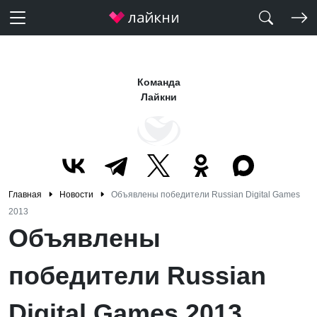
Команда
Лайкни
Главная
Новости
Объявлены победители Russian Digital Games
2013
Объявлены
победители Russian
Digital Games 2013