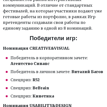
коммуникаций. В отличие от стандартных
фестивалей, на которые участники подают уже
готовые работы из портфолио, в рамках Игр
претенденты создавали свои работы по
единому заданию в одной из 8 номинаций.
Победители игр:
Номинация CREATIVE&VISUAL
Победитель в корпоративном зачете:
Агентство Синапс
Победитель в личном зачете:
Виталий Багов
Спецприз:
R52
Спецприз:
BeBrain
Спецприз:
Кинетика
Номинация USABILITY&DESIGN