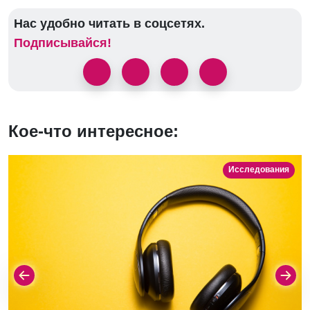
Нас удобно читать в соцсетях.
Подписывайся!
Кое-что интересное:
Исследования