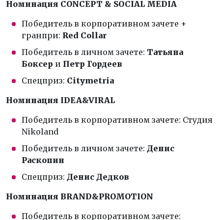
Номинация CONCEPT & SOCIAL MEDIA
Победитель в корпоративном зачете +
гранпри:
Red Collar
Победитель в личном зачете:
Татьяна
Боксер
и
Петр Гордеев
Спецприз:
Citymetria
Номинация IDEA&VIRAL
Победитель в корпоративном зачете: Студия
Nikoland
Победитель в личном зачете:
Денис
Раскопин
Спецприз:
Денис Дедков
Номинация BRAND&PROMOTION
Победитель в корпоративном зачете: