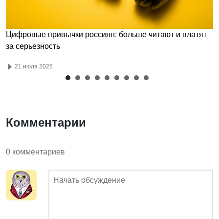
Цифровые привычки россиян: больше читают и платят
за серьезность
21 июля 2026
Комментарии
0 комментариев