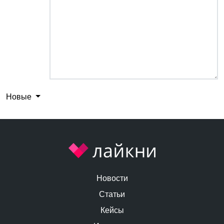
Новые
Новости
Статьи
Кейсы