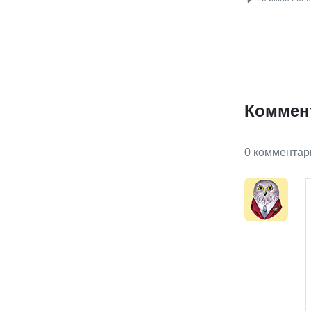
Коммен
0 комментар