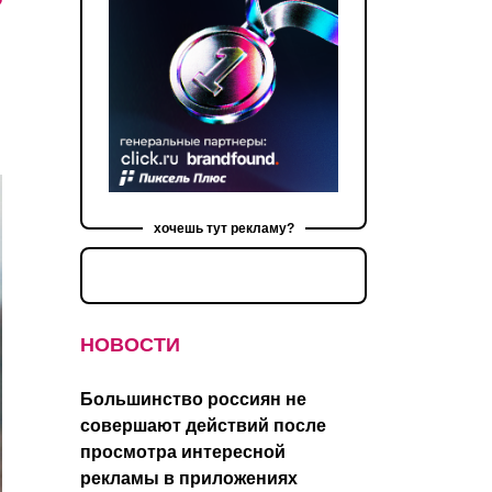
хочешь тут рекламу?
НОВОСТИ
Большинство россиян не
совершают действий после
просмотра интересной
рекламы в приложениях