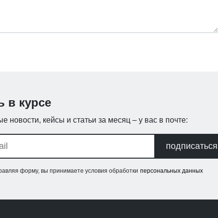
ь в курсе
е новости, кейсы и статьи за месяц – у вас в почте:
подписаться
равляя форму, вы принимаете условия обработки
персональных данных