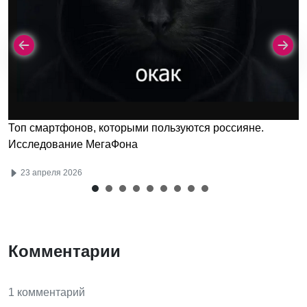
Топ смартфонов, которыми пользуются россияне.
Исследование МегаФона
23 апреля 2026
Комментарии
1 комментарий