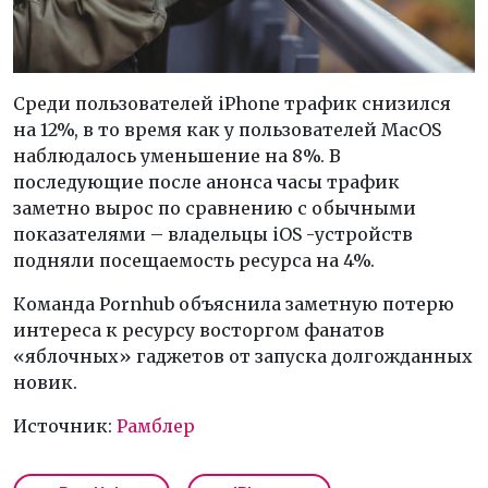
Среди пользователей iPhone трафик снизился
на 12%, в то время как у пользователей MacOS
наблюдалось уменьшение на 8%. В
последующие после анонса часы трафик
заметно вырос по сравнению с обычными
показателями – владельцы iOS -устройств
подняли посещаемость ресурса на 4%.
Команда Pornhub объяснила заметную потерю
интереса к ресурсу восторгом фанатов
«яблочных» гаджетов от запуска долгожданных
новик.
Источник:
Рамблер