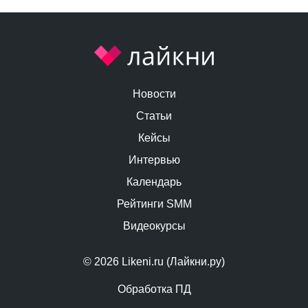
Новости
Статьи
Кейсы
Интервью
Календарь
Рейтинги SMM
Видеокурсы
© 2026 Likeni.ru (Лайкни.ру)
Обработка ПД