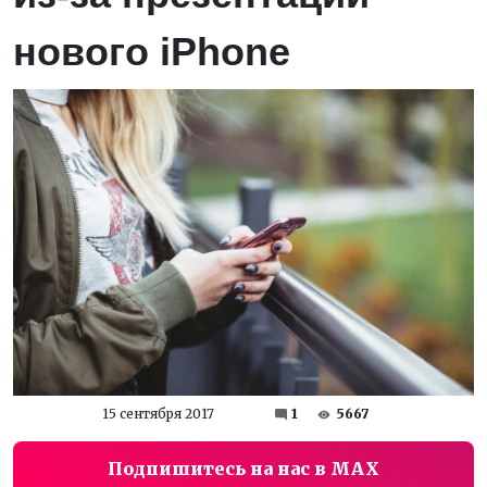
нового iPhone
15 сентября 2017
1
5667
Подпишитесь на нас в MAX