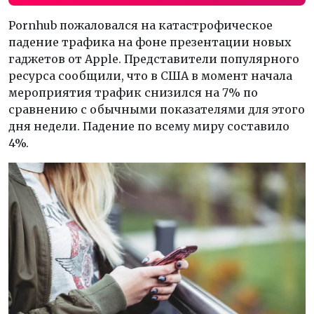
Pornhub пожаловался на катастрофическое
падение трафика на фоне презентации новых
гаджетов от Apple. Представители популярного
ресурса сообщили, что в США в момент начала
мероприятия трафик снизился на 7% по
сравнению с обычными показателями для этого
дня недели. Падение по всему миру составило
4%.