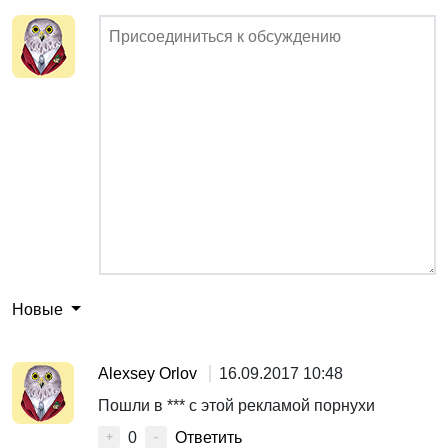
Новые
Alexsey Orlov
16.09.2017 10:48
Пошли в *** с этой рекламой порнухи
0
Ответить
+
-