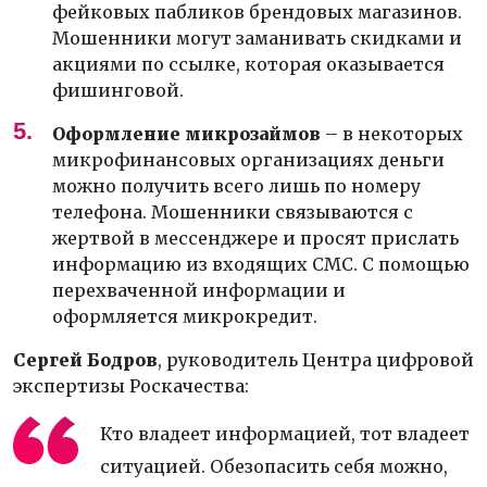
фейковых пабликов брендовых магазинов.
Мошенники могут заманивать скидками и
акциями по ссылке, которая оказывается
фишинговой.
Оформление микрозаймов
– в некоторых
микрофинансовых организациях деньги
можно получить всего лишь по номеру
телефона. Мошенники связываются с
жертвой в мессенджере и просят прислать
информацию из входящих СМС. С помощью
перехваченной информации и
оформляется микрокредит.
Сергей Бодров
, руководитель Центра цифровой
экспертизы Роскачества:
Кто владеет информацией, тот владеет
ситуацией. Обезопасить себя можно,