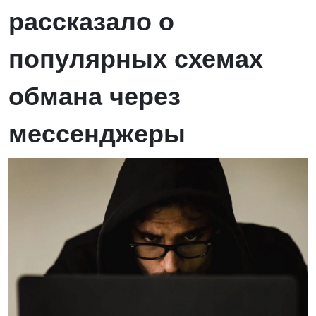
рассказало о
популярных схемах
обмана через
мессенджеры