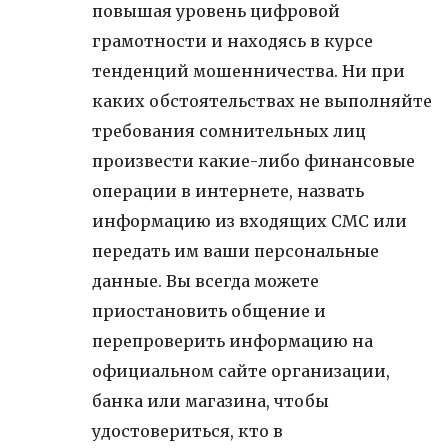
повышая уровень цифровой
грамотности и находясь в курсе
тенденций мошенничества. Ни при
каких обстоятельствах не выполняйте
требования сомнительных лиц
произвести какие-либо финансовые
операции в интернете, назвать
информацию из входящих СМС или
передать им ваши персональные
данные. Вы всегда можете
приостановить общение и
перепроверить информацию на
официальном сайте организации,
банка или магазина, чтобы
удостовериться, кто в