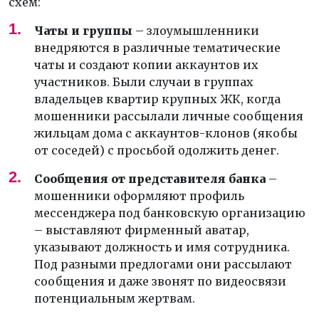
схем:
Чаты и группы
– злоумышленники
внедряются в различные тематические
чаты и создают копии аккаунтов их
участников. Были случаи в группах
владельцев квартир крупных ЖК, когда
мошенники рассылали личные сообщения
жильцам дома с аккаунтов-клонов (якобы
от соседей) с просьбой одолжить денег.
Сообщения от представителя банка
–
мошенники оформляют профиль
мессенджера под банковскую организацию
– выставляют фирменный аватар,
указывают должность и имя сотрудника.
Под разными предлогами они рассылают
сообщения и даже звонят по видеосвязи
потенциальным жертвам.