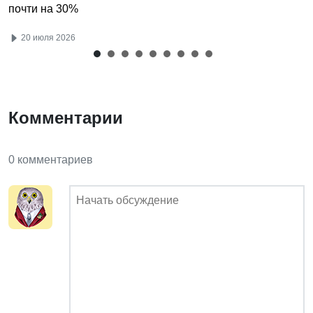
почти на 30%
20 июля 2026
Комментарии
0 комментариев