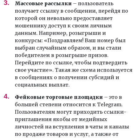
Массовые рассылки
– пользователь
получает ссылку в сообщении, перейдя по
которой он невольно предоставляет
мошеннику доступ к своим личным
данным.
Например, розыгрыши и
конкурсы: «Поздравляем! Ваш номер был
выбран случайным образом, и вы стали
победителем в розыгрыше призов.
Перейдите по ссылке, чтобы подтвердить
свое участие». Такая же схема используется
в сообщениях о получении субсидий и
социальных выплат.
Фейковые торговые площадки
– это в
большей степени относится к Telegram.
Пользователям могут приходить ссылки-
приглашения якобы от медийных
личностей на вступления в чаты и каналы
по продаже товаров и услуг, а также от