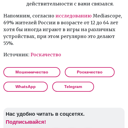
действительности с вами связался.
Напомним, согласно
исследованию
Mediascope,
69% жителей России в возрасте от 12 до 64 лет
хотя бы иногда играют в игры на различных
устройствах, при этом регулярно это делают
55%.
Источник:
Роскачество
Мошенничество
Роскачество
WhatsApp
Telegram
Нас удобно читать в соцсетях.
Подписывайся!