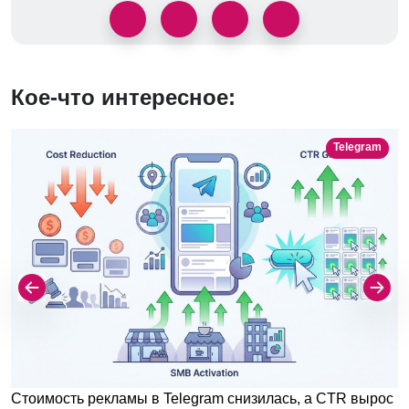
Кое-что интересное:
Telegram
Стоимость рекламы в Telegram снизилась, а CTR вырос