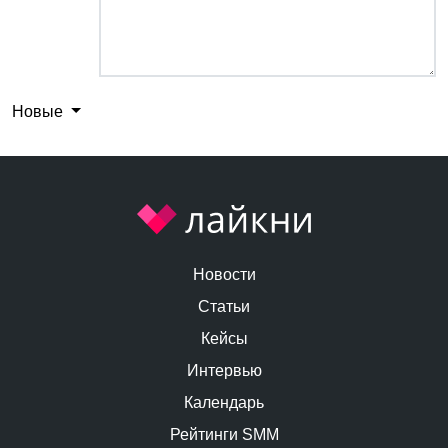
Новые
Новости
Статьи
Кейсы
Интервью
Календарь
Рейтинги SMM