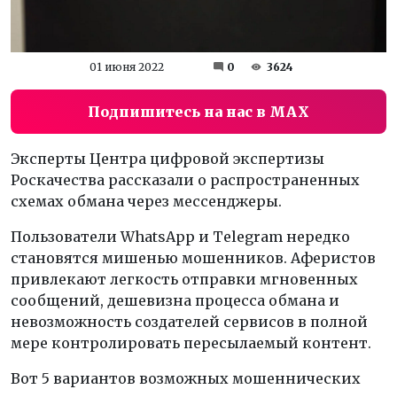
01 июня 2022
0
3624
Подпишитесь на нас в MAX
Эксперты Центра цифровой экспертизы
Роскачества рассказали о распространенных
схемах обмана через мессенджеры.
Пользователи WhatsApp и Telegram нередко
становятся мишенью мошенников. Аферистов
привлекают легкость отправки мгновенных
сообщений, дешевизна процесса обмана и
невозможность создателей сервисов в полной
мере контролировать пересылаемый контент.
Вот 5 вариантов возможных мошеннических