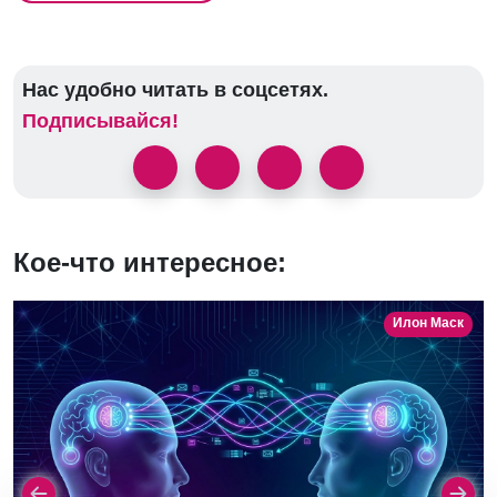
Нас удобно читать в соцсетях.
Подписывайся!
Кое-что интересное:
Илон Маск