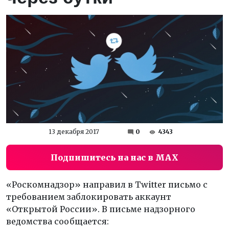
13 декабря 2017
0
4343
Подпишитесь на нас в MAX
«Роскомнадзор» направил в Twitter письмо с
требованием заблокировать аккаунт
«Открытой России». В письме надзорного
ведомства сообщается: