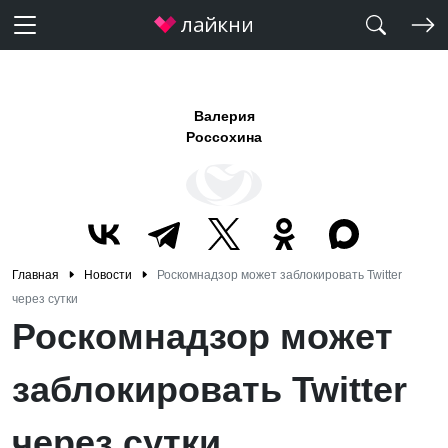
Валерия
Россохина
Главная
Новости
Роскомнадзор может заблокировать Twitter
через сутки
Роскомнадзор может
заблокировать Twitter
через сутки