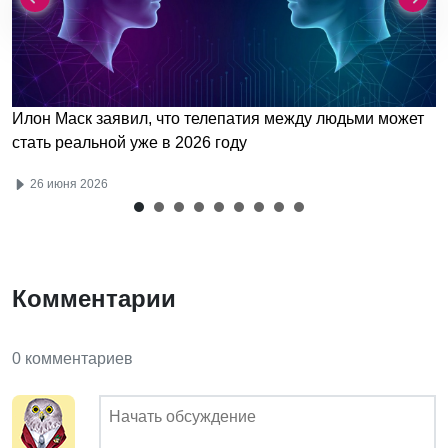
Илон Маск заявил, что телепатия между людьми может
стать реальной уже в 2026 году
26 июня 2026
Комментарии
0 комментариев