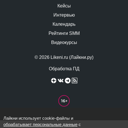
Кейсы
Интервью
Календарь
Рейтинги SMM
Видеокурсы
© 2026 Likeni.ru (Лайкни.ру)
Обработка ПД
Лайкни использует cookie-файлы и
обрабатывает персональные данные
с