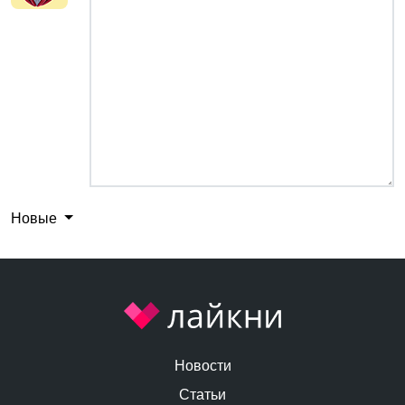
Новые
Новости
Статьи