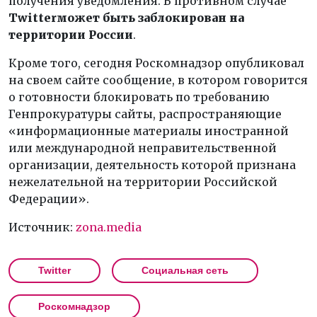
получения уведомления. В противном случае
Twitter
может быть заблокирован на
территории России
.
Кроме того, сегодня Роскомнадзор опубликовал
на своем сайте сообщение, в котором говорится
о готовности блокировать по требованию
Генпрокуратуры сайты, распространяющие
«информационные материалы иностранной
или международной неправительственной
организации, деятельность которой признана
нежелательной на территории Российской
Федерации».
Источник:
zona.media
Twitter
Социальная сеть
Роскомнадзор