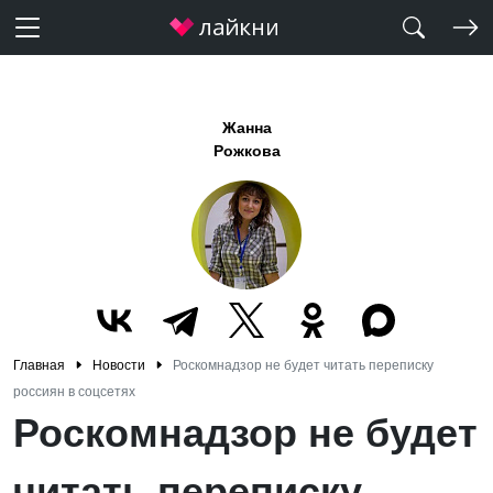
Жанна
Рожкова
Главная
Новости
Роскомнадзор не будет читать переписку
россиян в соцсетях
Роскомнадзор не будет
читать переписку