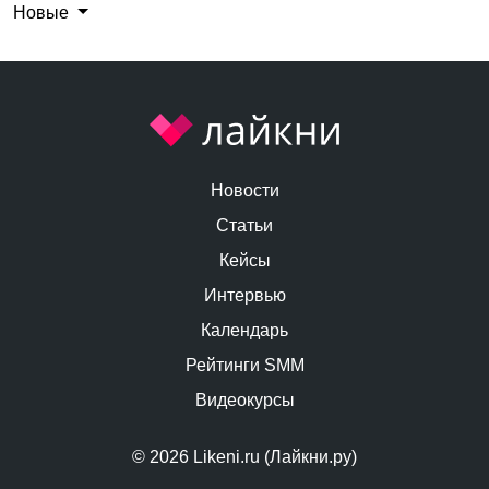
Новые
Новости
Статьи
Кейсы
Интервью
Календарь
Рейтинги SMM
Видеокурсы
© 2026 Likeni.ru (Лайкни.ру)