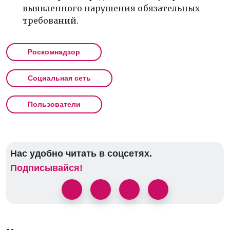
выявленного нарушения обязательных
требований.
Роскомнадзор
Социальная сеть
Пользователи
Нас удобно читать в соцсетях.
Подписывайся!