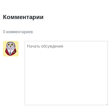
Комментарии
0 комментариев