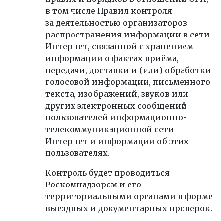
в том числе Правил контроля
за деятельностью организаторов
распространения информации в сети
Интернет, связанной с хранением
информации о фактах приёма,
передачи, доставки и (или) обработки
голосовой информации, письменного
текста, изображений, звуков или
других электронных сообщений
пользователей информационно-
телекоммуникационной сети
Интернет и информации об этих
пользователях.
Контроль будет проводиться
Роскомнадзором и его
территориальными органами в форме
выездных и документарных проверок.