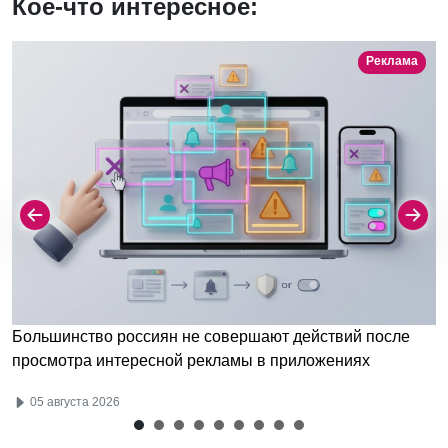
Кое-что интересное:
Реклама
Большинство россиян не совершают действий после
просмотра интересной рекламы в приложениях
05 августа 2026