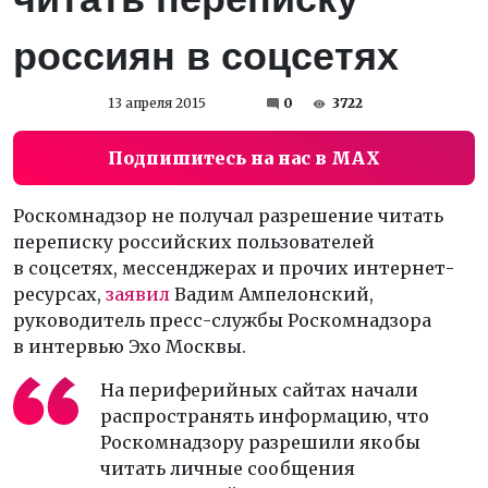
россиян в соцсетях
13 апреля 2015
0
3722
Подпишитесь на нас в MAX
Роскомнадзор не получал разрешение читать
переписку российских пользователей
в соцсетях, мессенджерах и прочих интернет-
ресурсах,
заявил
Вадим Ампелонский,
руководитель пресс-службы Роскомнадзора
в интервью Эхо Москвы.
На периферийных сайтах начали
распространять информацию, что
Роскомнадзору разрешили якобы
читать личные сообщения