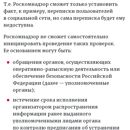
Т.е. Роскомнадзор сможет только установить
факт, к примеру, переписки пользователей
в социальной сети, но сама переписка будет ему
недоступна.
Роскомнадзор не сможет самостоятельно
инициировать проведение таких проверок.
Ее основанием могут быть:
обращения органов, осуществляющих
оперативно-разыскную деятельность или
обеспечение безопасности Российской
Федерации (далее — уполномоченные
органы);
истечение срока исполнения
организатором распространения
информации ранее выданного
уполномоченными лицами органа
по контролю предписания об устранении