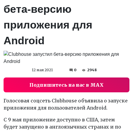
бета-версию
приложения для
Android
12 мая 2021
0
2948
Подпишитесь на нас в MAX
Голосовая соцсеть Clubhouse объявила о запуске
приложения для пользователей Android.
С 9 мая приложение доступно в США, затем
будет запущено в англоязычных странах и по