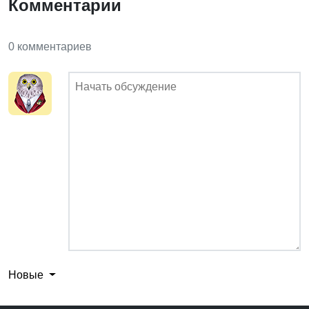
Комментарии
0 комментариев
Новые