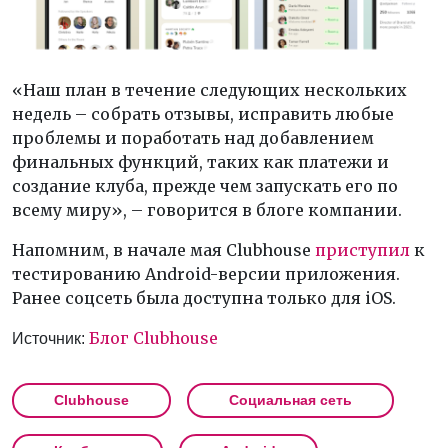
«Наш план в течение следующих нескольких
недель – собрать отзывы, исправить любые
проблемы и поработать над добавлением
финальных функций, таких как платежи и
создание клуба, прежде чем запускать его по
всему миру», – говорится в блоге компании.
Напомним, в начале мая Clubhouse
приступил
к
тестированию Android-версии приложения.
Ранее соцсеть была доступна только для iOS.
Блог Clubhouse
Источник:
Clubhouse
Социальная сеть