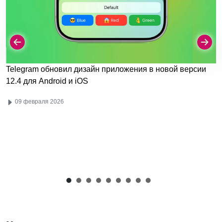
Telegram обновил дизайн приложения в новой версии
12.4 для Android и iOS
09 февраля 2026