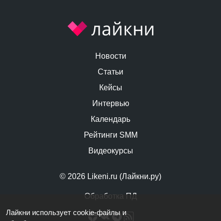
Новости
Статьи
Кейсы
Интервью
Календарь
Рейтинги SMM
Видеокурсы
© 2026 Likeni.ru (Лайкни.ру)
Обработка ПД
Лайкни использует cookie-файлы и