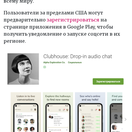
всему миру.
Пользователи за пределами США могут
предварительно
зарегистрироваться
на
странице приложения в Google Play, чтобы
получить уведомление о запуске соцсети в их
регионе.