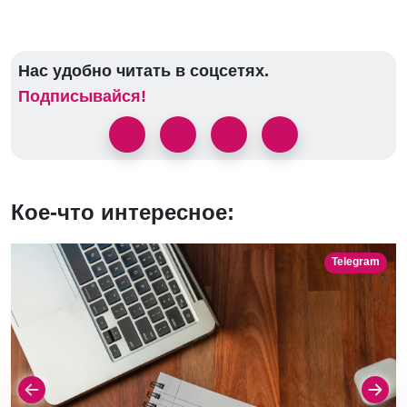
Нас удобно читать в соцсетях.
Подписывайся!
Кое-что интересное:
Telegram