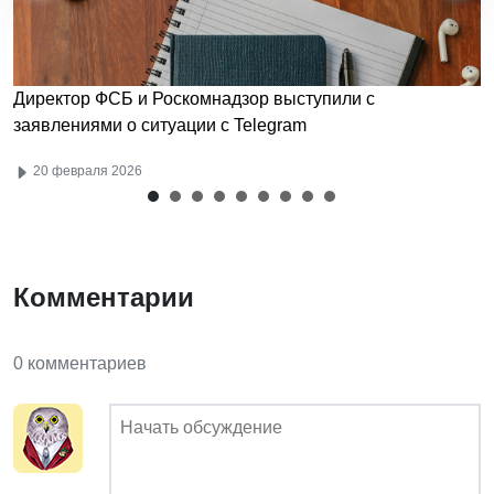
Директор ФСБ и Роскомнадзор выступили с
заявлениями о ситуации с Telegram
20 февраля 2026
Комментарии
0 комментариев