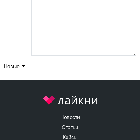
Новые
Новости
Статьи
Кейсы