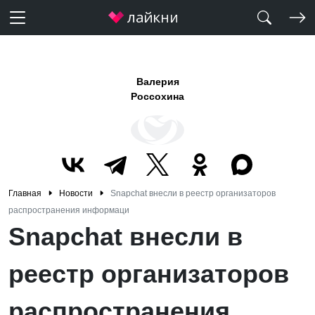
Валерия
Россохина
Главная
Новости
Snapchat внесли в реестр организаторов
распространения информаци
Snapchat внесли в
реестр организаторов
распространения