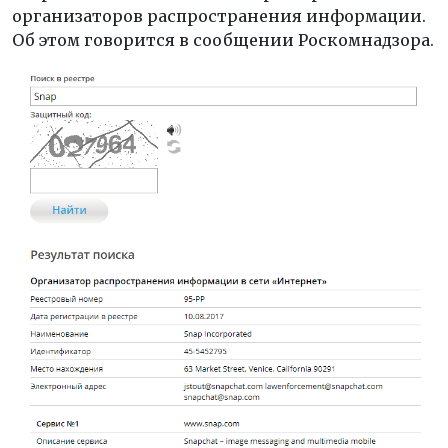
организаторов распространения информации.
Об этом говорится в сообщении Роскомнадзора.