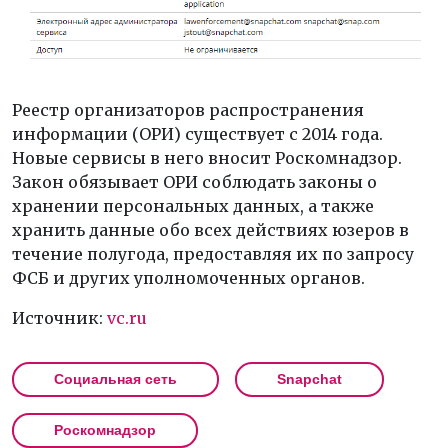
Реестр организаторов распространения
информации (ОРИ) существует с 2014 года.
Новые сервисы в него вносит Роскомнадзор.
Закон обязывает ОРИ соблюдать законы о
хранении персональных данных, а также
хранить данные обо всех действиях юзеров в
течение полугода, предоставляя их по запросу
ФСБ и других уполномоченных органов.
Источник:
vc.ru
Социальная сеть
Snapchat
Роскомнадзор