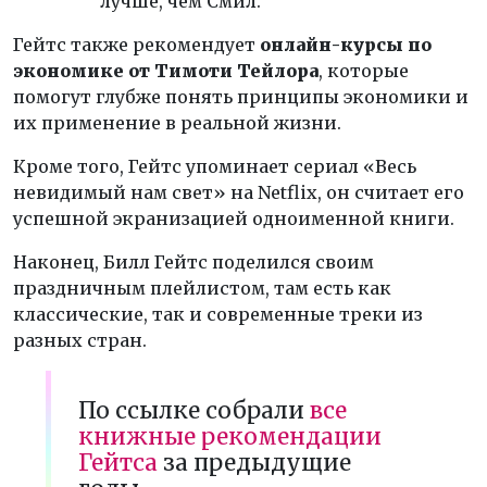
лучше, чем Смил.
Гейтс также рекомендует
онлайн-курсы по
экономике от Тимоти Тейлора
, которые
помогут глубже понять принципы экономики и
их применение в реальной жизни.
Кроме того, Гейтс упоминает сериал «Весь
невидимый нам свет» на Netflix, он считает его
успешной экранизацией одноименной книги.
Наконец, Билл Гейтс поделился своим
праздничным плейлистом, там есть как
классические, так и современные треки из
разных стран.
По ссылке собрали
все
книжные рекомендации
Гейтса
за предыдущие