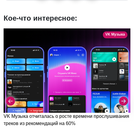
Кое-что интересное:
VK Музыка
VK Музыка отчиталась о росте времени прослушивания
треков из рекомендаций на 60%