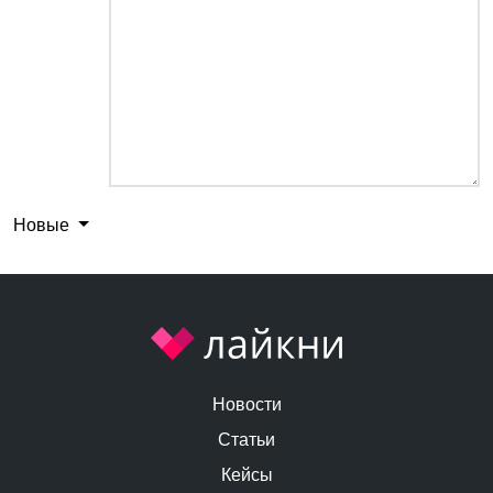
Новые
Новости
Статьи
Кейсы