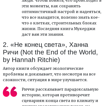
люди. Чтобы понять, что происходит в
эти моменты, как сохранять
оптимистичный настрой и надеяться,
что все наладится, полезно знать кое-
что о клетках, строительных блоках
жизни. Последняя книга Мукерджи
даст вам эти знания.
2. «Не конец света», Ханна
Ричи (Not the End of the World,
by Hannah Ritchie)
Автор книги обсуждает экологические
проблемы и доказывает, что несмотря на все
сложности, ситуация в мире улучшается.
Риччи рассказывает парадоксальную
историю, которая противоречит
сценариям конца света по климату и