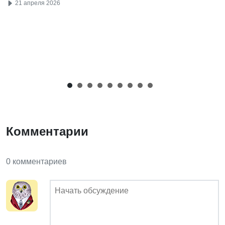
21 апреля 2026
Комментарии
0 комментариев