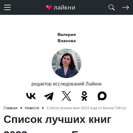
Валерия
Власова
редактор исследований Лайкни
Главная
Новости
Список лучших книг 2023 года от Билла Гейтса
Список лучших книг