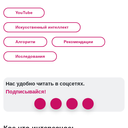
YouTube
Искусственный интеллект
Алгоритм
Рекомендации
Исследования
Нас удобно читать в соцсетях.
Подписывайся!