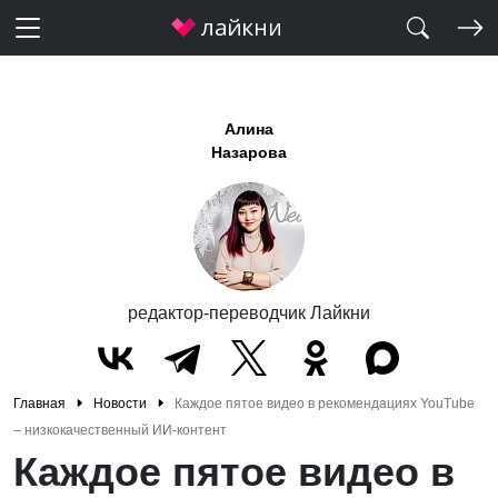
Алина
Назарова
редактор-переводчик Лайкни
Главная
Новости
Каждое пятое видео в рекомендациях YouTube
– низкокачественный ИИ-контент
Каждое пятое видео в