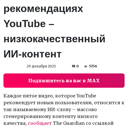
рекомендациях
YouTube –
низкокачественный
ИИ-контент
29 декабря 2025
0
5756
Подпишитесь на нас в MAX
Каждое пятое видео, которое YouTube
рекомендует новым пользователям, относится к
так называемому ИИ-слопу – массово
сгенерированному контенту низкого
качества,
сообщает
The Guardian со ссылкой