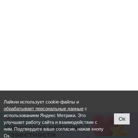
Лайкни использует cookie-файлы и
обрабатывает персональные данные
с
использованием Яндекс Метрики. Это
Ок
улучшает работу сайта и взаимодействие с
ним. Подтвердите ваше согласие, нажав кнопу
Ок.