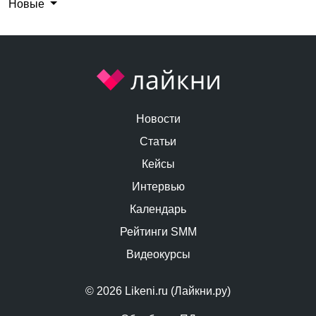
Новые
Новости
Статьи
Кейсы
Интервью
Календарь
Рейтинги SMM
Видеокурсы
© 2026 Likeni.ru (Лайкни.ру)