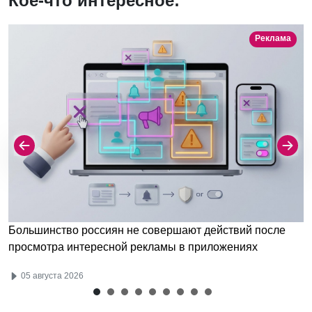
Кое-что интересное:
Реклама
Большинство россиян не совершают действий после
просмотра интересной рекламы в приложениях
05 августа 2026