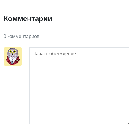
Комментарии
0 комментариев