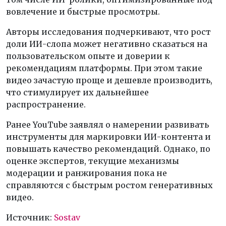
вовлечение и быстрые просмотры.
Авторы исследования подчеркивают, что рост
доли ИИ-слопа может негативно сказаться на
пользовательском опыте и доверии к
рекомендациям платформы. При этом такие
видео зачастую проще и дешевле производить,
что стимулирует их дальнейшее
распространение.
Ранее YouTube заявлял о намерении развивать
инструменты для маркировки ИИ-контента и
повышать качество рекомендаций. Однако, по
оценке экспертов, текущие механизмы
модерации и ранжирования пока не
справляются с быстрым ростом генеративных
видео.
Источник:
Sostav