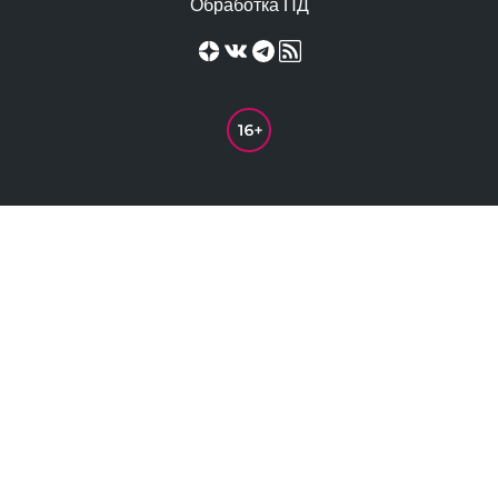
Обработка ПД